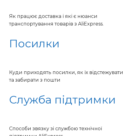
Як працює доставка і які є нюанси
транспортування товарів з AliExpress.
Посилки
Куди приходять посилки, як їх відстежувати
та забирати з пошти
Служба підтримки
Способи звязку зі службою технічної