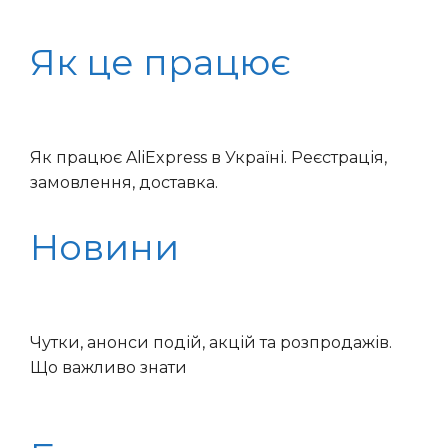
Як це працює
Як працює AliExpress в Україні. Реєстрація,
замовлення, доставка.
Новини
Чутки, анонси подій, акцій та розпродажів.
Що важливо знати