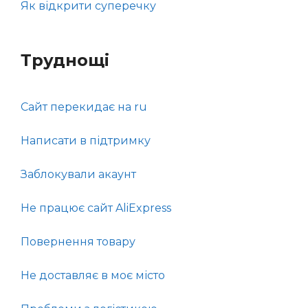
Як відкрити суперечку
Труднощі
Сайт перекидає на ru
Написати в підтримку
Заблокували акаунт
Не працює сайт AliExpress
Повернення товару
Не доставляє в моє місто