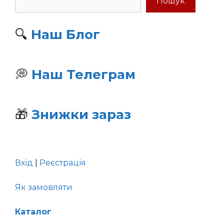
Пошук
🔍
Наш
Блог
💭
Наш Телеграм
🎁
Знижки зараз
Вхід
|
Реєстрація
Як замовляти
Каталог