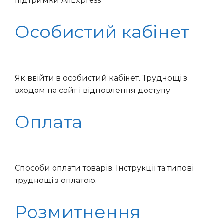
підтримки AliExpress
Особистий кабінет
Як ввійти в особистий кабінет. Труднощі з
входом на сайт і відновлення доступу
Оплата
Способи оплати товарів. Інструкції та типові
труднощі з оплатою.
Розмитнення