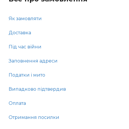
Як замовляти
Доставка
Під час війни
Заповнення адреси
Податки і мито
Випадково підтвердив
Оплата
Отримання посилки