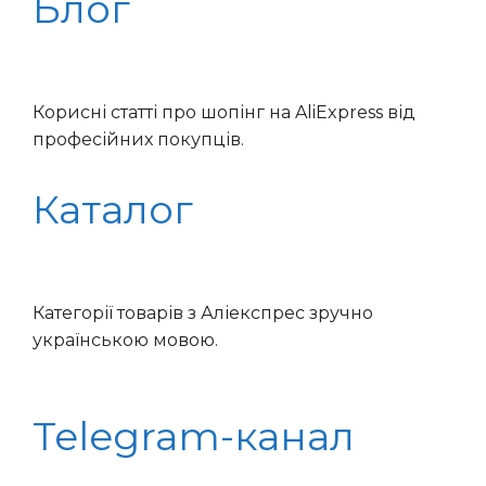
Блог
Корисні статті про шопінг на AliExpress від
професійних покупців.
Каталог
Категорії товарів з Аліекспрес зручно
українською мовою.
Telegram-канал