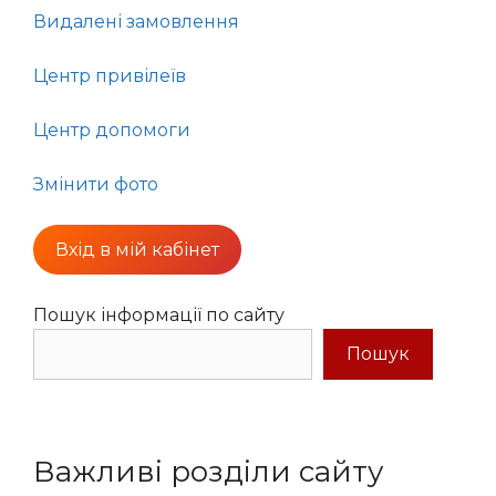
Видалені замовлення
Центр привілеїв
Центр допомоги
Змінити фото
Вхід в мій кабінет
Пошук інформації по сайту
Пошук
Важливі розділи сайту