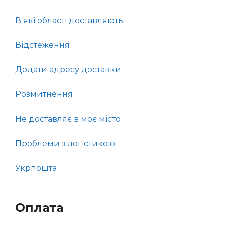
В які області доставляють
Відстеження
Додати адресу доставки
Розмитнення
Не доставляє в моє місто
Проблеми з логістикою
Укрпошта
Оплата