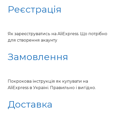
Реєстрація
Як зареєструватись на AliExpress. Що потрібно
для створення акаунту
Замовлення
Покрокова інструкція як купувати на
AliExpress в Україні. Правильно і вигідно.
Доставка