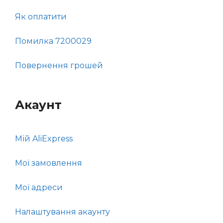
Як оплатити
Помилка 7200029
Повернення грошей
Акаунт
Мій AliExpress
Мої замовлення
Мої адреси
Налаштування акаунту