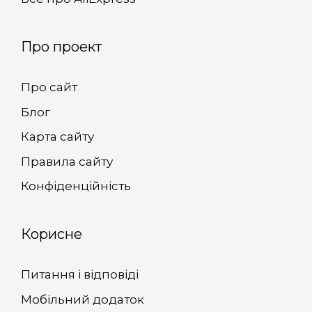
Про проект
Про сайт
Блог
Карта сайту
Правила сайту
Конфіденційність
Корисне
Питання і відповіді
Мобільний додаток