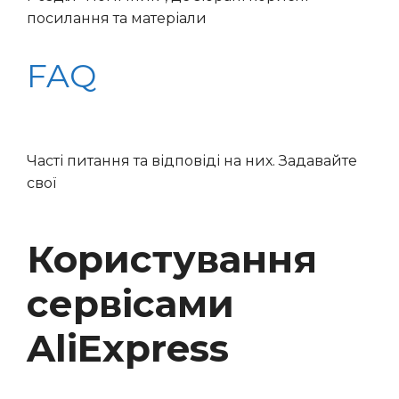
посилання та матеріали
FAQ
Часті питання та відповіді на них. Задавайте
свої
Користування
сервісами
AliExpress