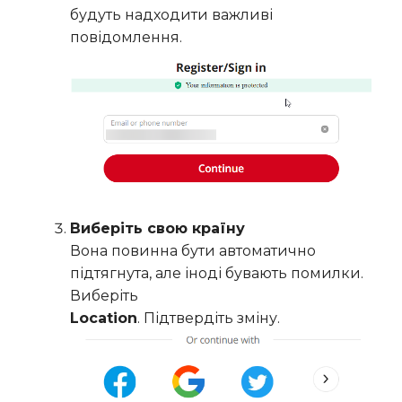
будуть надходити важливі
повідомлення.
Виберіть свою країну
Вона повинна бути автоматично
підтягнута, але іноді бувають помилки.
Виберіть
Location
. Підтвердіть зміну.