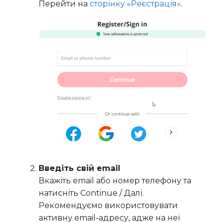
Перейти на
сторінку «Реєстрація»
.
Введіть свій email
Вкажіть email або номер телефону та
натисніть Continue / Далі.
Рекомендуємо використовувати
активну email-адресу, адже на неї