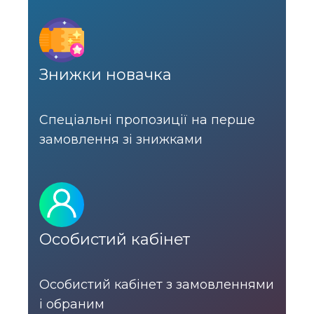
Знижки новачка
Спеціальні пропозиції на перше
замовлення зі знижками
Особистий кабінет
Особистий кабінет з замовленнями
і обраним