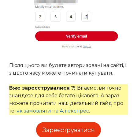
Після цього ви будете авторизовані на сайті, і
з цього часу можете починати купувати.
Вже зареєструвалися ?!
Вітаємо, ви точно
знайдете для себе багато цікавого. А зараз
можете прочитати наш детальний гайд про
те,
як замовляти на Аліекспрес
.
Зареєструватися