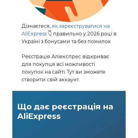
Дізнаєтеся,
як зареєструватися на
AliExpress
👇 правильно у 2026 році в
Україні з бонусами та без помилок
Реєстрація Аліекспрес відкриває
для покупця всі можливості
покупок на сайті. Тут ви зможете
створити свій аккаунт.
Що дає реєстрація на
AliExpress