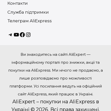
Контакти
Служба підтримки
Телеграм AliExpress
Telagram
youtube
Facebook
instagram
Ви знаходитесь на сайті AliExpert —
інформаційному порталі про знижки, акції та
покупки на AliExpress. Ми нічого не продаємо, а
лише розповідаємо про можливості
платформи. Усі посилання ведуть на офіційний
сайт AliExpress, який працює в Україні.
AliExpert – покупки на AliExpress в
Україні © 2026. Всі права захищені.