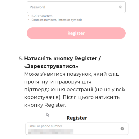
Натисніть кнопку Register /
«Зареєструватися»
Може з’явитися повзунок, який слід
протягнути праворуч для
підтвердження реєстрації (це не у всіх
користувачів). Після цього натисніть
кнопку Register.