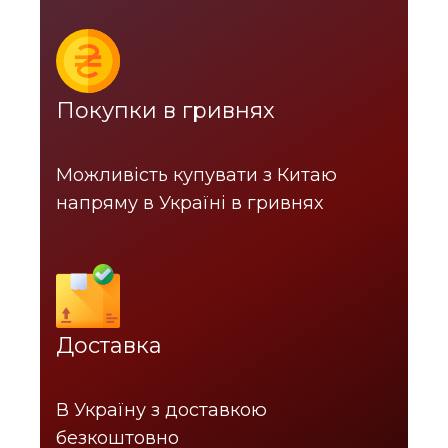
Покупки в гривнях
Можливість купувати з Китаю
напряму в Україні в гривнях
Доставка
В Україну з доставкою
безкоштовно