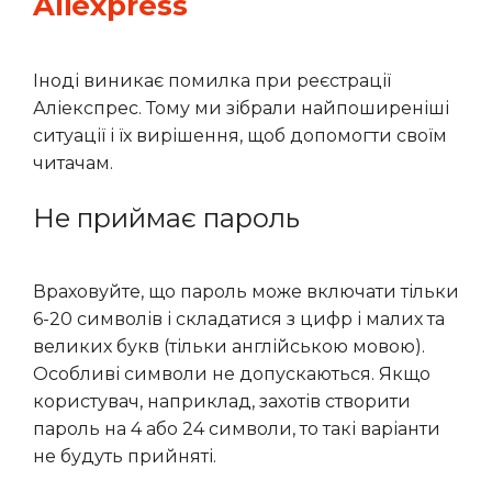
Aliexpress
Іноді виникає помилка при реєстрації
Аліекспрес. Тому ми зібрали найпоширеніші
ситуації і їх вирішення, щоб допомогти своїм
читачам.
Не приймає пароль
Враховуйте, що пароль може включати тільки
6-20 символів і складатися з цифр і малих та
великих букв (тільки англійською мовою).
Особливі символи не допускаються. Якщо
користувач, наприклад, захотів створити
пароль на 4 або 24 символи, то такі варіанти
не будуть прийняті.