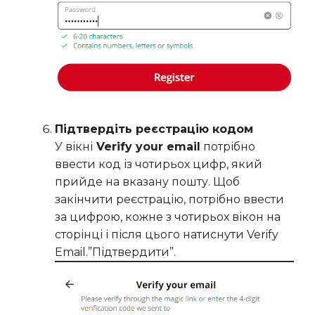
Підтвердіть реєстрацію кодом
У вікні
Verify your email
потрібно
ввести код із чотирьох цифр, який
прийде на вказану пошту. Щоб
закінчити реєстрацію, потрібно ввести
за цифрою, кожне з чотирьох вікон на
сторінці і після цього натиснути Verify
Email.”Підтвердити”.