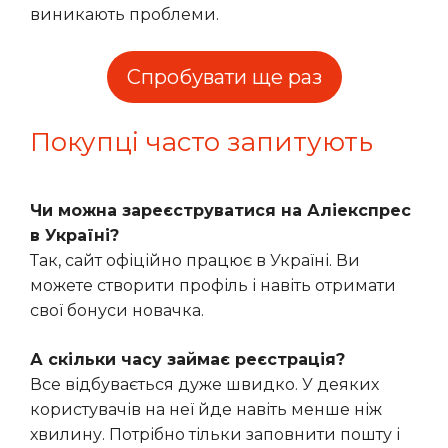
виникають проблеми.
Спробувати ще раз
Покупці часто запитують
Чи можна зареєструватися на Аліекспрес
в Україні?
Так, сайт офіційно працює в Україні. Ви
можете створити профіль і навіть отримати
свої бонуси новачка.
А скільки часу займає реєстрація?
Все відбувається дуже швидко. У деяких
користувачів на неї йде навіть менше ніж
хвилину. Потрібно тільки заповнити пошту і