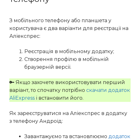
З мобільного телефону або планшета у
користувача є два варіанти для реєстрації на
Аліекспрес:
Реєстрація в мобільному додатку;
Створення профілю в мобільній
браузерній версії.
🔑 Якщо захочете використовувати перший
варіант, то спочатку потрібно
скачати додаток
AliExpress
і встановити його.
Як зареєструватися на Аліекспрес в додатку
з телефону Андроїд:
Завантажуємо та встановлюємо
додаток