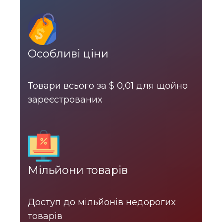
Особливі ціни
Товари всього за $ 0,01 для щойно
зареєстрованих
Мільйони товарів
Доступ до мільйонів недорогих
товарів