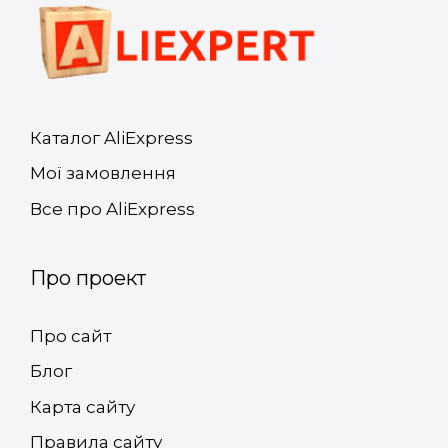
Каталог AliExpress
Мої замовлення
Все про AliExpress
Про проект
Про сайт
Блог
Карта сайту
Правила сайту