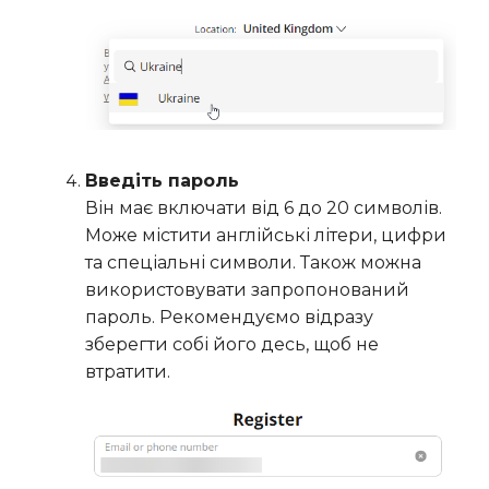
Введіть пароль
Він має включати від 6 до 20 символів.
Може містити англійські літери, цифри
та спеціальні символи. Також можна
використовувати запропонований
пароль. Рекомендуємо відразу
зберегти собі його десь, щоб не
втратити.