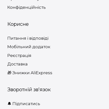
Конфіденційність
Корисне
Питання і відповіді
Мобільний додаток
Реєстрація
Доставка
🎁 Знижки AliExpress
Зворотній зв’язок
🔔 Підписатись