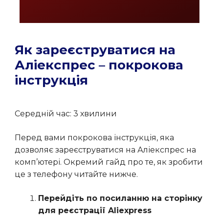
Як зареєструватися на
Аліекспрес – покрокова
інструкція
Середній час:
3 хвилини
Перед вами покрокова інструкція, яка
дозволяє зареєструватися на Аліекспрес на
комп’ютері. Окремий гайд про те, як зробити
це з телефону читайте нижче.
Перейдіть по посиланню на сторінку
для реєстрації Aliexpress