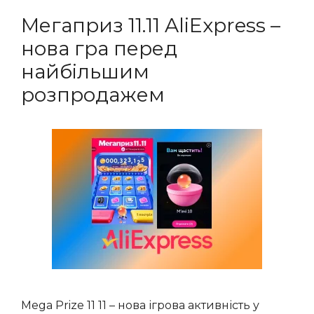
Мегаприз 11.11 AliExpress –
нова гра перед
найбільшим
розпродажем
Mega Prize 11 11 – нова ігрова активність у