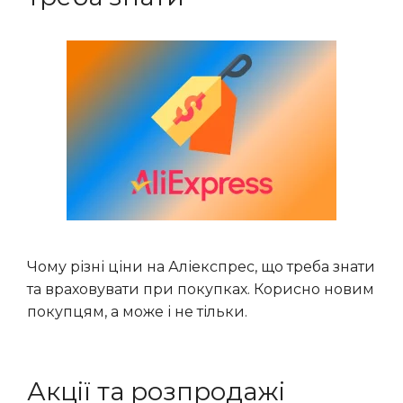
Чому різні ціни на Аліекспрес, що треба знати
та враховувати при покупках. Корисно новим
покупцям, а може і не тільки.
Акції та розпродажі