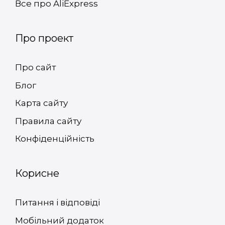
Все про AliExpress
Про проект
Про сайт
Блог
Карта сайту
Правила сайту
Конфіденційність
Корисне
Питання і відповіді
Мобільний додаток