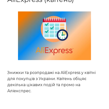
Знижки та розпродажі на AliExpress у квітні
для покупців з України. Квітень обіцяє
декілька цікавих подій та промо на
Аліекспрес.