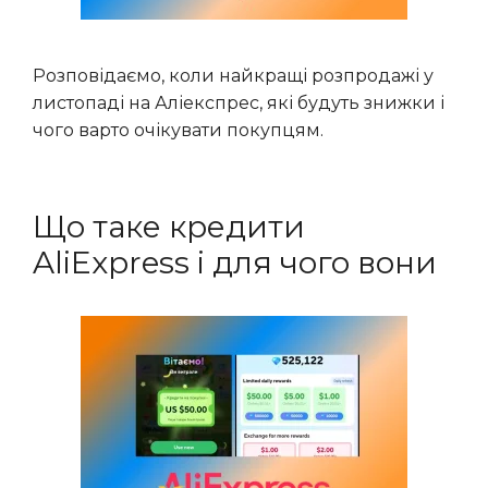
Розповідаємо, коли найкращі розпродажі у
листопаді на Аліекспрес, які будуть знижки і
чого варто очікувати покупцям.
Що таке кредити
AliExpress і для чого вони