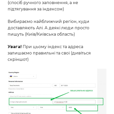
(спосіб ручного заповнення, а не
підтягування за індексом)
Вибираємо найближчий регіон, куди
доставляють Алі. А деякі люди просто
пишуть (Київ/Київська область)
Увага!
При цьому індекс та адреса
залишаємо правильні та свої (дивіться
скріншот)