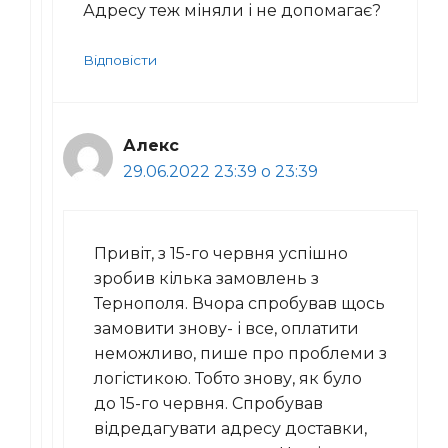
Адресу теж міняли і не допомагає?
Відповісти
Алекс
29.06.2022 23:39 о 23:39
Привіт, з 15-го червня успішно
зробив кілька замовлень з
Тернополя. Вчора спробував щось
замовити знову- і все, оплатити
неможливо, пише про проблеми з
логістикою. Тобто знову, як було
до 15-го червня. Спробував
відредагувати адресу доставки,