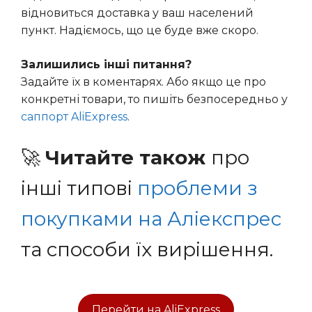
відновиться доставка у ваш населений
пункт. Надіємось, що це буде вже скоро.
Залишились інші питання?
Задайте їх в коментарях. Або якщо це про
конкретні товари, то пишіть безпосередньо у
саппорт AliExpress
.
🚀
Читайте також
про
інші типові
проблеми з
покупками на Аліекспрес
та способи їх вирішення.
Перейти на AliExpress