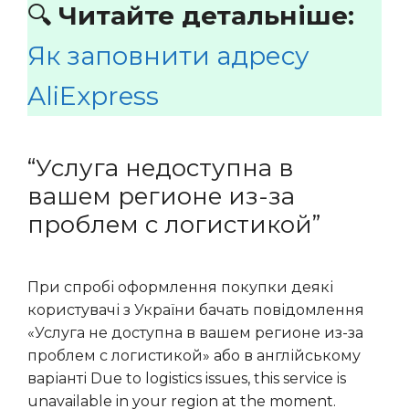
🔍
Читайте детальніше:
Як заповнити адресу
AliExpress
“Услуга недоступна в
вашем регионе из-за
проблем с логистикой”
При спробі оформлення покупки деякі
користувачі з України бачать повідомлення
«Услуга не доступна в вашем регионе из-за
проблем с логистикой» або в англійському
варіанті Due to logistics issues, this service is
unavailable in your region at the moment.