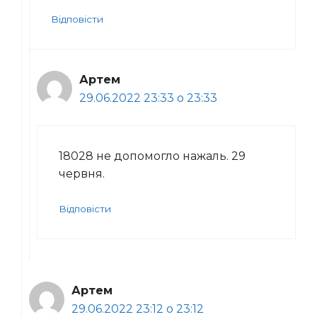
Відповісти
Артем
29.06.2022 23:33 о 23:33
18028 не допомогло нажаль. 29
червня.
Відповісти
Артем
29.06.2022 23:12 о 23:12