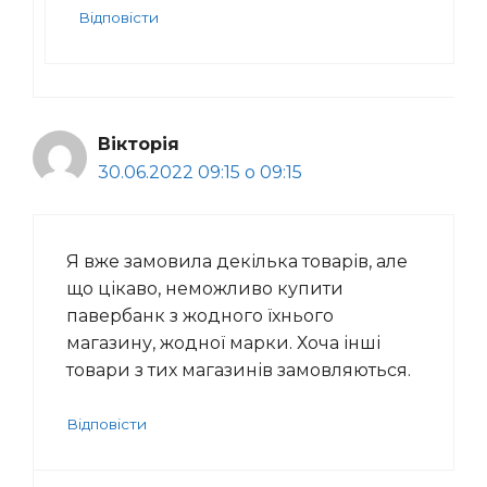
Відповісти
Вікторія
30.06.2022 09:15 о 09:15
Я вже замовила декілька товарів, але
що цікаво, неможливо купити
павербанк з жодного їхнього
магазину, жодної марки. Хоча інші
товари з тих магазинів замовляються.
Відповісти