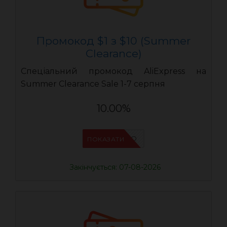
Промокод $1 з $10 (Summer
Clearance)
Спеціальний промокод AliExpress на
Summer Clearance Sale 1-7 серпня
10.00%
IFP6ES4O
ПОКАЗАТИ
Закінчується: 07-08-2026