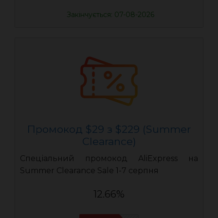
Закінчується: 07-08-2026
Промокод $29 з $229 (Summer
Clearance)
Спеціальний промокод AliExpress на
Summer Clearance Sale 1-7 серпня
12.66%