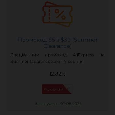
Промокод $5 з $39 (Summer
Clearance)
Спеціальний промокод AliExpress на
Summer Clearance Sale 1-7 серпня
12.82%
IFPC24DC
ПОКАЗАТИ
Закінчується: 07-08-2026