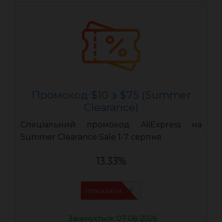
Промокод $10 з $75 (Summer
Clearance)
Спеціальний промокод AliExpress на
Summer Clearance Sale 1-7 серпня
13.33%
IFP8NASP
ПОКАЗАТИ
Закінчується: 07-08-2026