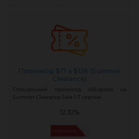
Промокод $17 з $138 (Summer
Clearance)
Спеціальний промокод AliExpress на
Summer Clearance Sale 1-7 серпня
12.32%
IFPAURWX
ПОКАЗАТИ