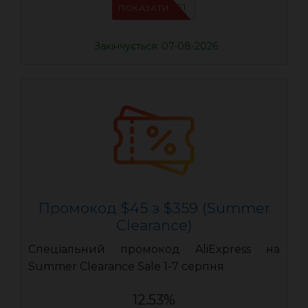
IFPYLM21
ПОКАЗАТИ
Закінчується: 07-08-2026
Промокод $45 з $359 (Summer
Clearance)
Спеціальний промокод AliExpress на
Summer Clearance Sale 1-7 серпня
12.53%