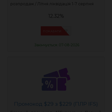
розпродаж / Літня ліквідація 1-7 серпня
12.32%
IFSCDUA17
ПОКАЗАТИ
Закінчується: 07-08-2026
Промокод $29 з $229 (ПЛР IFS)