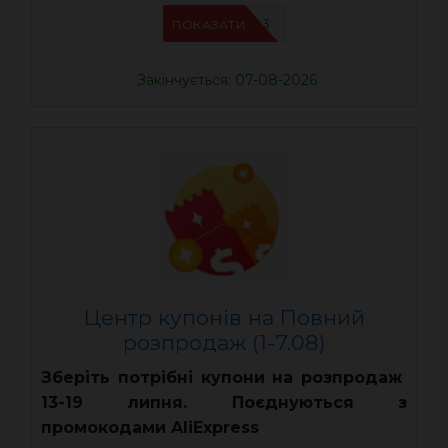
UASC03
ПОКАЗАТИ
Закінчується: 07-08-2026
Центр купонів на Повний
розпродаж (1-7.08)
Зберіть потрібні купони на розпродаж
13-19 липня. Поєднуються з
промокодами AliExpress