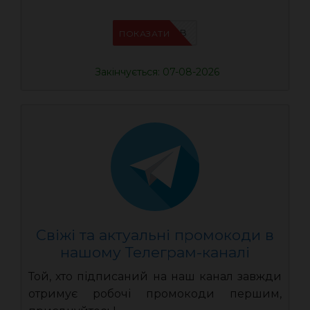
IFPIMPAB
ПОКАЗАТИ
Закінчується: 07-08-2026
Свіжі та актуальні промокоди в
нашому Телеграм-каналі
Той, хто підписаний на наш канал завжди
отримує робочі промокоди першим,