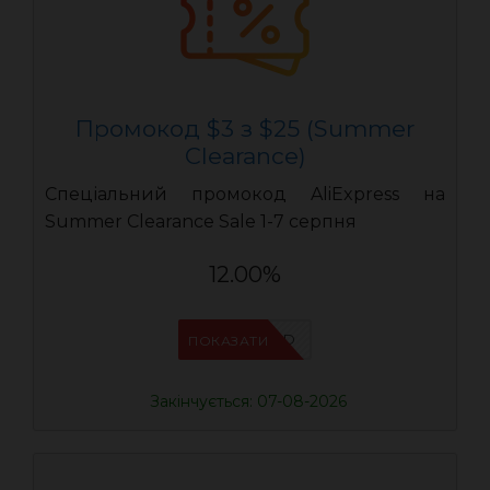
Промокод $3 з $25 (Summer
Clearance)
Спеціальний промокод AliExpress на
Summer Clearance Sale 1-7 серпня
12.00%
IFPZ5PBD
ПОКАЗАТИ
Закінчується: 07-08-2026