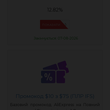
12.82%
IFSCDUA5
ПОКАЗАТИ
Закінчується: 07-08-2026
Промокод $10 з $75 (ПЛР IFS)
Базовий промокод AliExpress на Повний