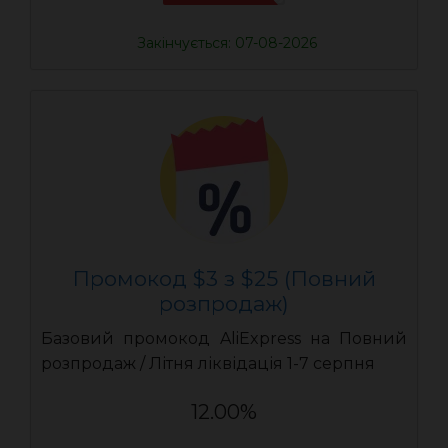
Закінчується: 07-08-2026
Промокод $3 з $25 (Повний
розпродаж)
Базовий промокод AliExpress на Повний
розпродаж / Літня ліквідація 1-7 серпня
12.00%