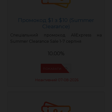
Промокод $1 з $10 (Summer
Clearance)
Спеціальний промокод AliExpress на
Summer Clearance Sale 1-7 серпня
10.00%
IFP6ES4O
ПОКАЗАТИ
Неактивний 07-08-2026