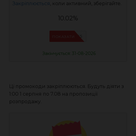
Закріплюється
, коли активний, зберігайте.
10.02%
IFPJJWK5
ПОКАЗАТИ
Закінчується: 31-08-2026
Ці промокоди закріплюються. Будуть діяти з
1:00 1 серпня по 7.08 на пропозиції
розпродажу.