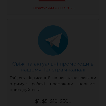
Неактивний 07-08-2026
Свіжі та актуальні промокоди в
нашому Телеграм-каналі
Той, хто підписаний на наш канал завжди
отримує робочі промокоди першим,
приєднуйтесь!
$1, $5, $10, $50...