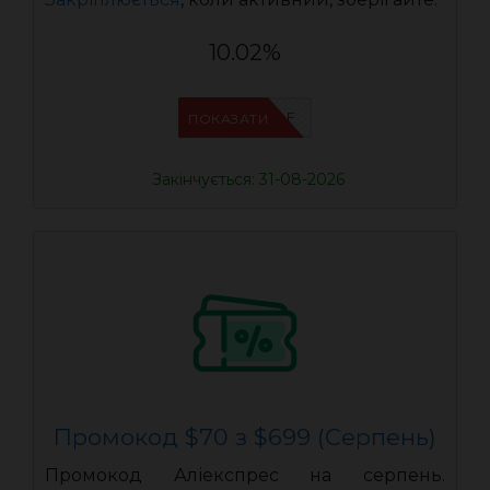
10.02%
IFPVSDOF
ПОКАЗАТИ
Закінчується: 31-08-2026
Промокод $70 з $699 (Серпень)
Промокод Аліекспрес на серпень.