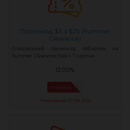
Промокод $3 з $25 (Summer
Clearance)
Спеціальний промокод AliExpress на
Summer Clearance Sale 1-7 серпня
12.00%
IFPZ5PBD
ПОКАЗАТИ
Неактивний 07-08-2026