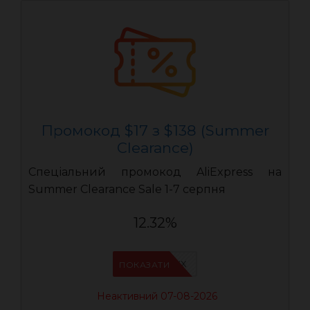
Промокод $17 з $138 (Summer
Clearance)
Спеціальний промокод AliExpress на
Summer Clearance Sale 1-7 серпня
12.32%
IFPAURWX
ПОКАЗАТИ
Неактивний 07-08-2026