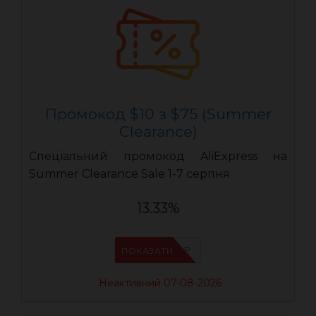
Промокод $10 з $75 (Summer
Clearance)
Спеціальний промокод AliExpress на
Summer Clearance Sale 1-7 серпня
13.33%
IFP8NASP
ПОКАЗАТИ
Неактивний 07-08-2026