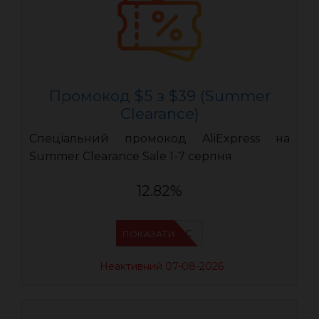
Промокод $5 з $39 (Summer
Clearance)
Спеціальний промокод AliExpress на
Summer Clearance Sale 1-7 серпня
12.82%
IFPC24DC
ПОКАЗАТИ
Неактивний 07-08-2026