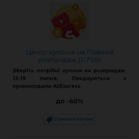
Центр купонів на Повний
розпродаж (1-7.08)
Зберіть потрібні купони на розпродаж
13-19 липня. Поєднуються з
промокодами AliExpress
до -60%
Отримати купони