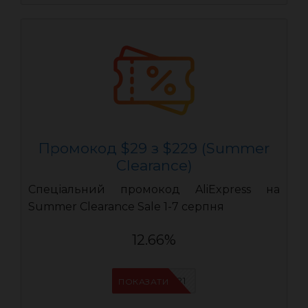
Промокод $29 з $229 (Summer
Clearance)
Спеціальний промокод AliExpress на
Summer Clearance Sale 1-7 серпня
12.66%
IFPYLM21
ПОКАЗАТИ