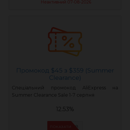
Неактивний 07-08-2026
Промокод $45 з $359 (Summer
Clearance)
Спеціальний промокод AliExpress на
Summer Clearance Sale 1-7 серпня
12.53%
IFPIMPAB
ПОКАЗАТИ