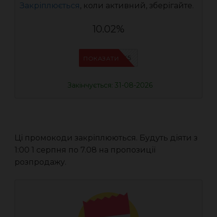
Закріплюється
, коли активний, зберігайте.
10.02%
IFPJJWK5
ПОКАЗАТИ
Закінчується: 31-08-2026
Ці промокоди закріплюються. Будуть діяти з
1:00 1 серпня по 7.08 на пропозиції
розпродажу.