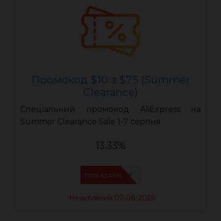
Промокод $10 з $75 (Summer
Clearance)
Спеціальний промокод AliExpress на
Summer Clearance Sale 1-7 серпня
13.33%
IFP8NASP
ПОКАЗАТИ
Неактивний 07-08-2026