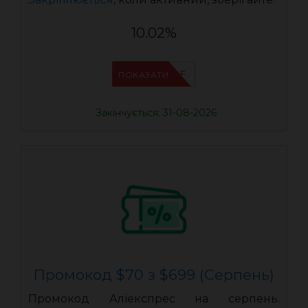
10.02%
IFPVSDOF
ПОКАЗАТИ
Закінчується: 31-08-2026
Промокод $70 з $699 (Серпень)
Промокод Аліекспрес на серпень.