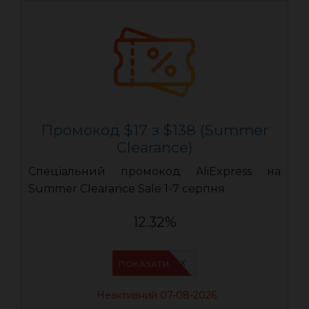
Промокод $17 з $138 (Summer
Clearance)
Спеціальний промокод AliExpress на
Summer Clearance Sale 1-7 серпня
12.32%
IFPAURWX
ПОКАЗАТИ
Неактивний 07-08-2026