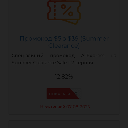
Промокод $5 з $39 (Summer
Clearance)
Спеціальний промокод AliExpress на
Summer Clearance Sale 1-7 серпня
12.82%
IFPC24DC
ПОКАЗАТИ
Неактивний 07-08-2026