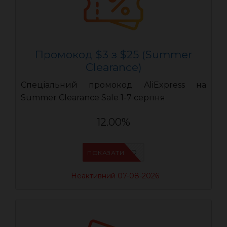
Промокод $3 з $25 (Summer
Clearance)
Спеціальний промокод AliExpress на
Summer Clearance Sale 1-7 серпня
12.00%
IFPZ5PBD
ПОКАЗАТИ
Неактивний 07-08-2026