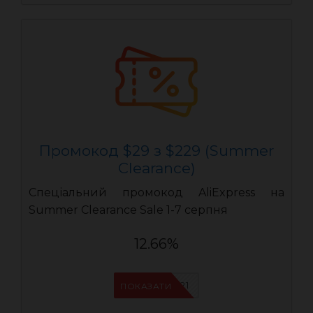
Промокод $29 з $229 (Summer
Clearance)
Спеціальний промокод AliExpress на
Summer Clearance Sale 1-7 серпня
12.66%
IFPYLM21
ПОКАЗАТИ