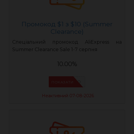
Промокод $1 з $10 (Summer
Clearance)
Спеціальний промокод AliExpress на
Summer Clearance Sale 1-7 серпня
10.00%
IFP6ES4O
ПОКАЗАТИ
Неактивний 07-08-2026