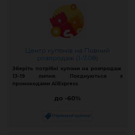
Центр купонів на Повний
розпродаж (1-7.08)
Зберіть потрібні купони на розпродаж
13-19 липня. Поєднуються з
промокодами AliExpress
до -60%
Отримати купони