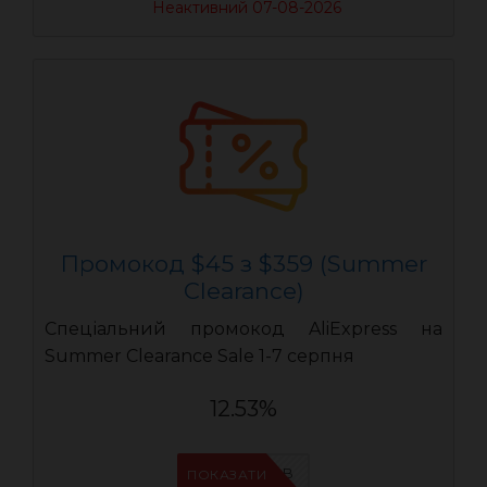
Неактивний 07-08-2026
Промокод $45 з $359 (Summer
Clearance)
Спеціальний промокод AliExpress на
Summer Clearance Sale 1-7 серпня
12.53%
IFPIMPAB
ПОКАЗАТИ