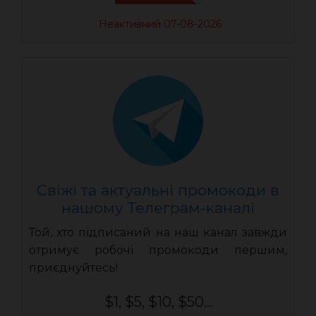
Неактивний 07-08-2026
Свіжі та актуальні промокоди в
нашому Телеграм-каналі
Той, хто підписаний на наш канал завжди
отримує робочі промокоди першим,
приєднуйтесь!
$1, $5, $10, $50...