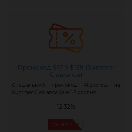
Промокод $17 з $138 (Summer
Clearance)
Спеціальний промокод AliExpress на
Summer Clearance Sale 1-7 серпня
12.32%
IFPAURWX
ПОКАЗАТИ