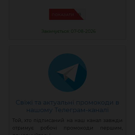
IFPIMPAB
ПОКАЗАТИ
Закінчується: 07-08-2026
Свіжі та актуальні промокоди в
нашому Телеграм-каналі
Той, хто підписаний на наш канал завжди
отримує робочі промокоди першим,