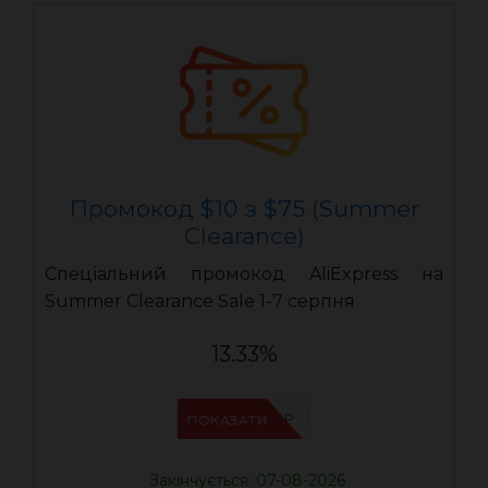
Промокод $10 з $75 (Summer
Clearance)
Спеціальний промокод AliExpress на
Summer Clearance Sale 1-7 серпня
13.33%
IFP8NASP
ПОКАЗАТИ
Закінчується: 07-08-2026