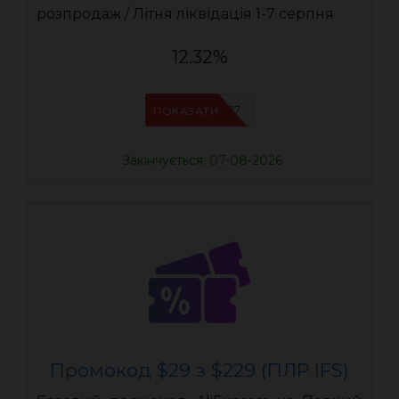
розпродаж / Літня ліквідація 1-7 серпня
12.32%
IFSCDUA17
ПОКАЗАТИ
Закінчується: 07-08-2026
Промокод $29 з $229 (ПЛР IFS)