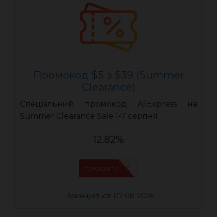
Промокод $5 з $39 (Summer
Clearance)
Спеціальний промокод AliExpress на
Summer Clearance Sale 1-7 серпня
12.82%
IFPC24DC
ПОКАЗАТИ
Закінчується: 07-08-2026