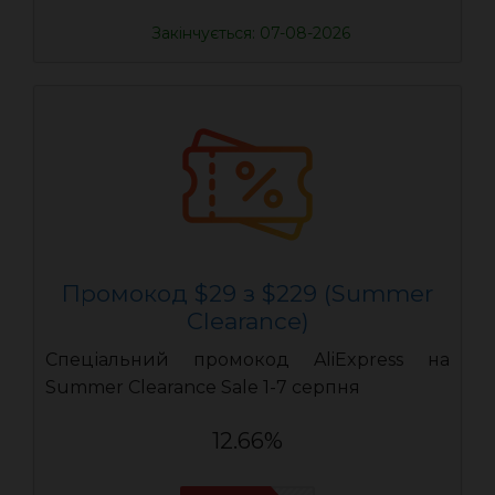
Закінчується: 07-08-2026
Промокод $29 з $229 (Summer
Clearance)
Спеціальний промокод AliExpress на
Summer Clearance Sale 1-7 серпня
12.66%