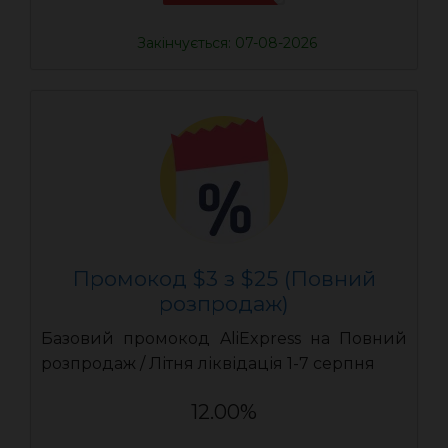
Закінчується: 07-08-2026
Промокод $3 з $25 (Повний
розпродаж)
Базовий промокод AliExpress на Повний
розпродаж / Літня ліквідація 1-7 серпня
12.00%