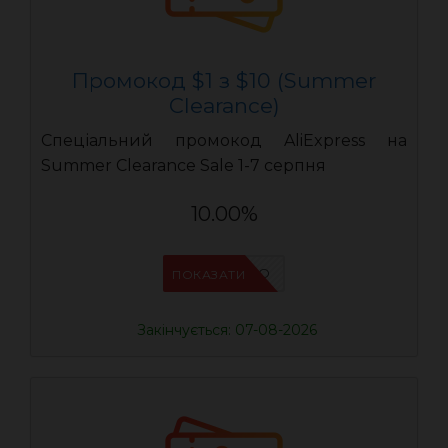
Промокод $1 з $10 (Summer
Clearance)
Спеціальний промокод AliExpress на
Summer Clearance Sale 1-7 серпня
10.00%
IFP6ES4O
ПОКАЗАТИ
Закінчується: 07-08-2026