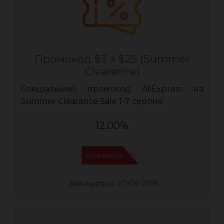
Промокод $3 з $25 (Summer
Clearance)
Спеціальний промокод AliExpress на
Summer Clearance Sale 1-7 серпня
12.00%
IFPZ5PBD
ПОКАЗАТИ
Закінчується: 07-08-2026