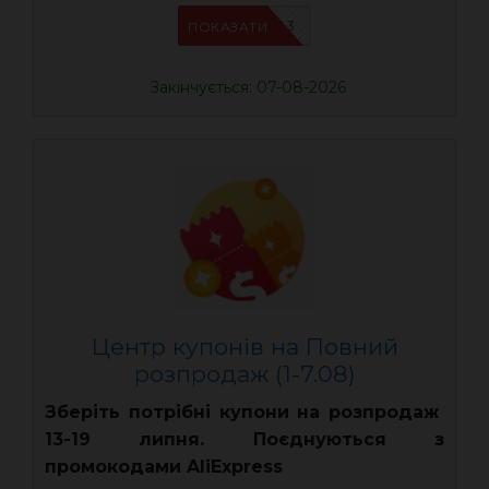
UASC03
ПОКАЗАТИ
Закінчується: 07-08-2026
Центр купонів на Повний
розпродаж (1-7.08)
Зберіть потрібні купони на розпродаж
13-19 липня. Поєднуються з
промокодами AliExpress