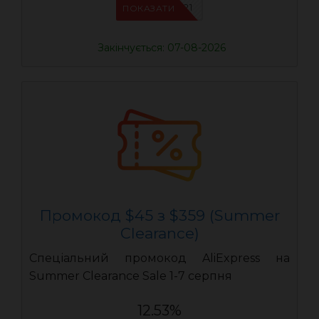
IFPYLM21
ПОКАЗАТИ
Закінчується: 07-08-2026
Промокод $45 з $359 (Summer
Clearance)
Спеціальний промокод AliExpress на
Summer Clearance Sale 1-7 серпня
12.53%