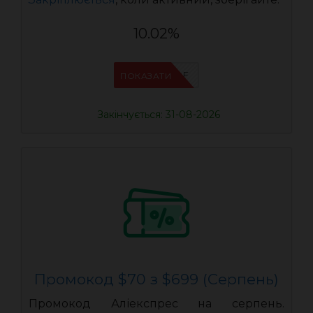
10.02%
IFPVSDOF
ПОКАЗАТИ
Закінчується: 31-08-2026
Промокод $70 з $699 (Серпень)
Промокод Аліекспрес на серпень.