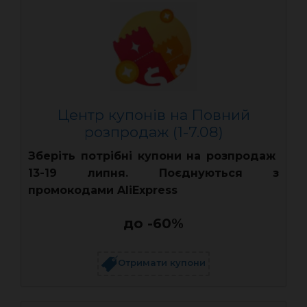
Центр купонів на Повний
розпродаж (1-7.08)
Зберіть потрібні купони на розпродаж
13-19 липня. Поєднуються з
промокодами AliExpress
до -60%
Отримати купони