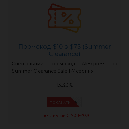
Промокод $10 з $75 (Summer
Clearance)
Спеціальний промокод AliExpress на
Summer Clearance Sale 1-7 серпня
13.33%
IFP8NASP
ПОКАЗАТИ
Неактивний 07-08-2026