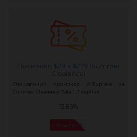
Промокод $29 з $229 (Summer
Clearance)
Спеціальний промокод AliExpress на
Summer Clearance Sale 1-7 серпня
12.66%
IFPYLM21
ПОКАЗАТИ