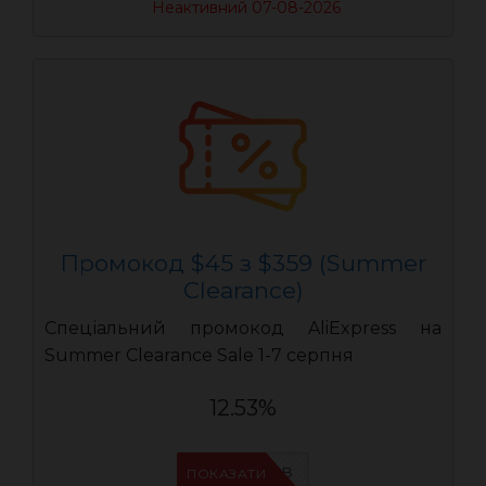
Неактивний 07-08-2026
Промокод $45 з $359 (Summer
Clearance)
Спеціальний промокод AliExpress на
Summer Clearance Sale 1-7 серпня
12.53%
IFPIMPAB
ПОКАЗАТИ