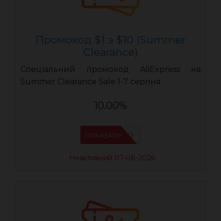
Промокод $1 з $10 (Summer
Clearance)
Спеціальний промокод AliExpress на
Summer Clearance Sale 1-7 серпня
10.00%
IFP6ES4O
ПОКАЗАТИ
Неактивний 07-08-2026