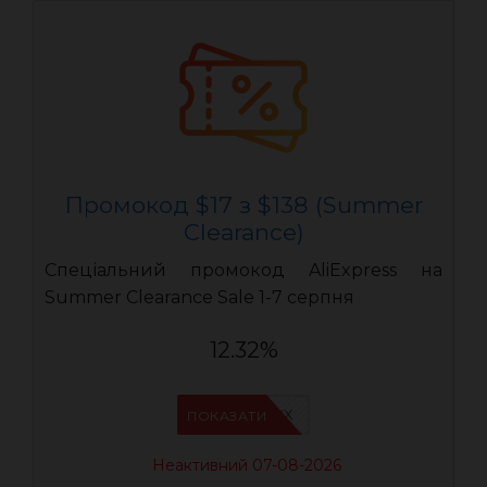
Промокод $17 з $138 (Summer
Clearance)
Спеціальний промокод AliExpress на
Summer Clearance Sale 1-7 серпня
12.32%
IFPAURWX
ПОКАЗАТИ
Неактивний 07-08-2026