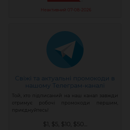
Неактивний 07-08-2026
Свіжі та актуальні промокоди в
нашому Телеграм-каналі
Той, хто підписаний на наш канал завжди
отримує робочі промокоди першим,
приєднуйтесь!
$1, $5, $10, $50...