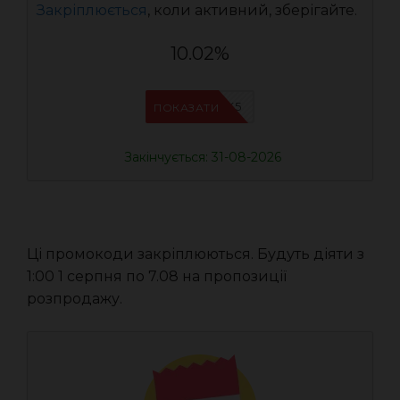
Закріплюється
, коли активний, зберігайте.
10.02%
IFPJJWK5
ПОКАЗАТИ
Закінчується: 31-08-2026
Ці промокоди закріплюються. Будуть діяти з
1:00 1 серпня по 7.08 на пропозиції
розпродажу.