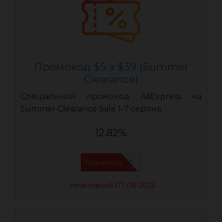
Промокод $5 з $39 (Summer
Clearance)
Спеціальний промокод AliExpress на
Summer Clearance Sale 1-7 серпня
12.82%
IFPC24DC
ПОКАЗАТИ
Неактивний 07-08-2026