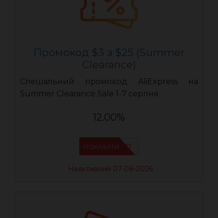
Промокод $3 з $25 (Summer
Clearance)
Спеціальний промокод AliExpress на
Summer Clearance Sale 1-7 серпня
12.00%
IFPZ5PBD
ПОКАЗАТИ
Неактивний 07-08-2026