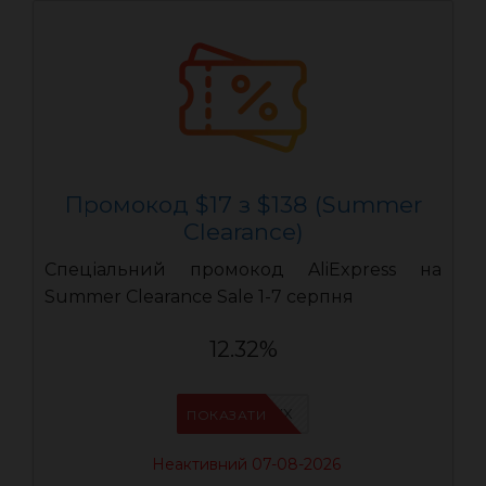
Промокод $17 з $138 (Summer
Clearance)
Спеціальний промокод AliExpress на
Summer Clearance Sale 1-7 серпня
12.32%
IFPAURWX
ПОКАЗАТИ
Неактивний 07-08-2026