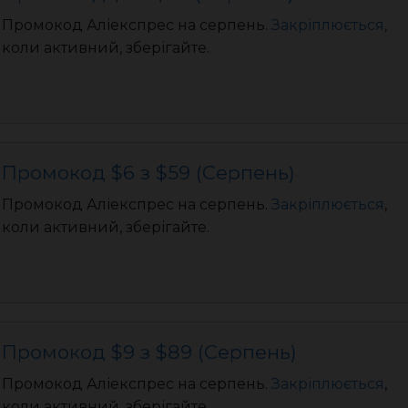
Промокод Аліекспрес на серпень.
Закріплюється
,
коли активний, зберігайте.
Промокод $6 з $59 (Серпень)
Промокод Аліекспрес на серпень.
Закріплюється
,
коли активний, зберігайте.
Промокод $9 з $89 (Серпень)
Промокод Аліекспрес на серпень.
Закріплюється
,
коли активний, зберігайте.