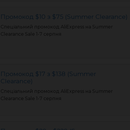
Промокод $10 з $75 (Summer Clearance)
Спеціальний промокод AliExpress на Summer
Clearance Sale 1-7 серпня
Промокод $17 з $138 (Summer
Clearance)
Спеціальний промокод AliExpress на Summer
Clearance Sale 1-7 серпня