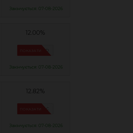
Закінчується: 07-08-2026
12.00%
IFPZ5PBD
ПОКАЗАТИ
Закінчується: 07-08-2026
12.82%
IFPC24DC
ПОКАЗАТИ
Закінчується: 07-08-2026