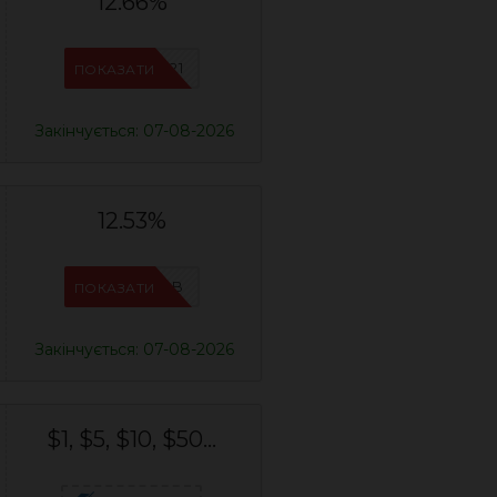
12.66%
IFPYLM21
ПОКАЗАТИ
Закінчується: 07-08-2026
12.53%
IFPIMPAB
ПОКАЗАТИ
Закінчується: 07-08-2026
$1, $5, $10, $50...