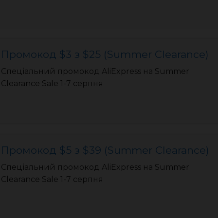
Промокод $3 з $25 (Summer Clearance)
Спеціальний промокод AliExpress на Summer
Clearance Sale 1-7 серпня
Промокод $5 з $39 (Summer Clearance)
Спеціальний промокод AliExpress на Summer
Clearance Sale 1-7 серпня