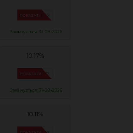
IFPOJIX3
ПОКАЗАТИ
Закінчується: 31-08-2026
10.17%
IFPCFQQO
ПОКАЗАТИ
Закінчується: 31-08-2026
10.11%
IFPN6ZUA
ПОКАЗАТИ