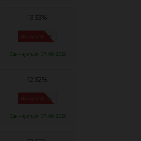
13.33%
IFP8NASP
ПОКАЗАТИ
Закінчується: 07-08-2026
12.32%
IFPAURWX
ПОКАЗАТИ
Закінчується: 07-08-2026