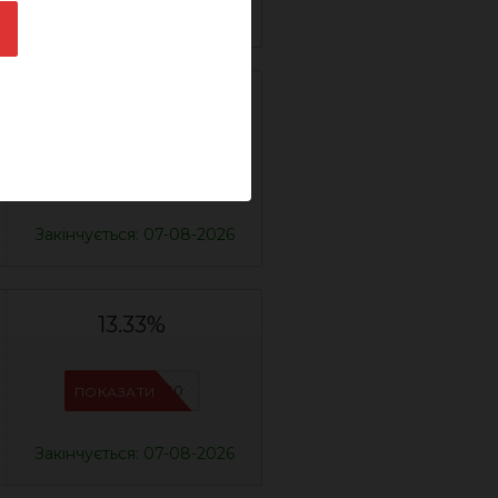
Закінчується: 07-08-2026
12.82%
IFSCDUA5
ПОКАЗАТИ
Закінчується: 07-08-2026
13.33%
IFSCDUA10
ПОКАЗАТИ
Закінчується: 07-08-2026