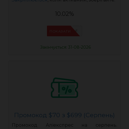
10.02%
IFPVSDOF
ПОКАЗАТИ
Закінчується: 31-08-2026
Промокод $70 з $699 (Серпень)
Промокод Аліекспрес на серпень.