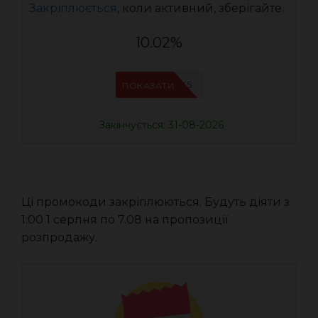
Закріплюється
, коли активний, зберігайте.
10.02%
IFPJJWK5
ПОКАЗАТИ
Закінчується: 31-08-2026
Ці промокоди закріплюються. Будуть діяти з
1:00 1 серпня по 7.08 на пропозиції
розпродажу.