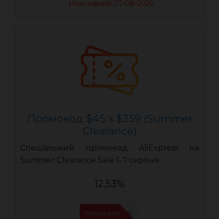
Неактивний 07-08-2026
Промокод $45 з $359 (Summer
Clearance)
Спеціальний промокод AliExpress на
Summer Clearance Sale 1-7 серпня
12.53%
IFPIMPAB
ПОКАЗАТИ