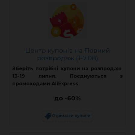
Центр купонів на Повний
розпродаж (1-7.08)
Зберіть потрібні купони на розпродаж
13-19 липня. Поєднуються з
промокодами AliExpress
до -60%
Отримати купони