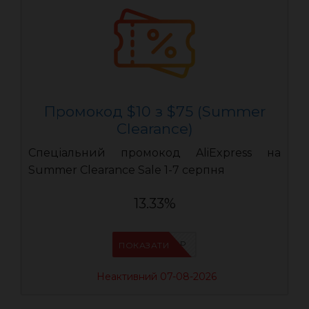
Промокод $10 з $75 (Summer
Clearance)
Спеціальний промокод AliExpress на
Summer Clearance Sale 1-7 серпня
13.33%
IFP8NASP
ПОКАЗАТИ
Неактивний 07-08-2026