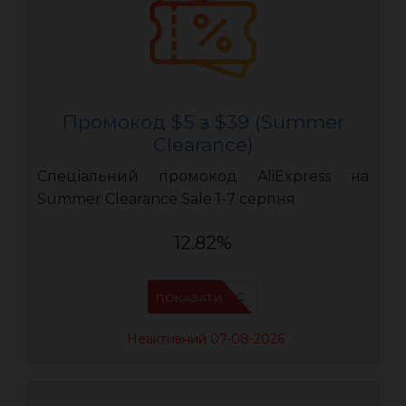
Промокод $5 з $39 (Summer
Clearance)
Спеціальний промокод AliExpress на
Summer Clearance Sale 1-7 серпня
12.82%
IFPC24DC
ПОКАЗАТИ
Неактивний 07-08-2026