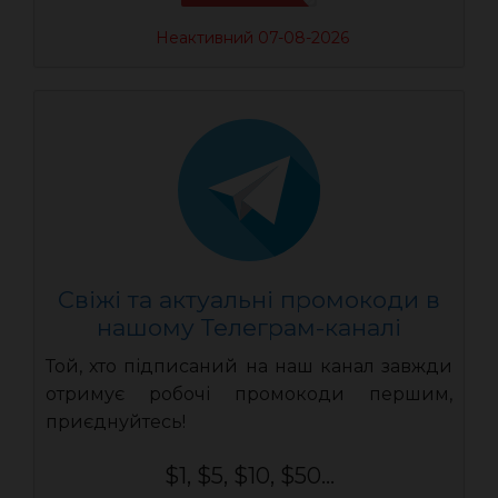
Неактивний 07-08-2026
Свіжі та актуальні промокоди в
нашому Телеграм-каналі
Той, хто підписаний на наш канал завжди
отримує робочі промокоди першим,
приєднуйтесь!
$1, $5, $10, $50...