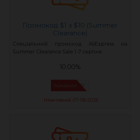
Промокод $1 з $10 (Summer
Clearance)
Спеціальний промокод AliExpress на
Summer Clearance Sale 1-7 серпня
10.00%
IFP6ES4O
ПОКАЗАТИ
Неактивний 07-08-2026