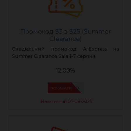
Промокод $3 з $25 (Summer
Clearance)
Спеціальний промокод AliExpress на
Summer Clearance Sale 1-7 серпня
12.00%
IFPZ5PBD
ПОКАЗАТИ
Неактивний 07-08-2026