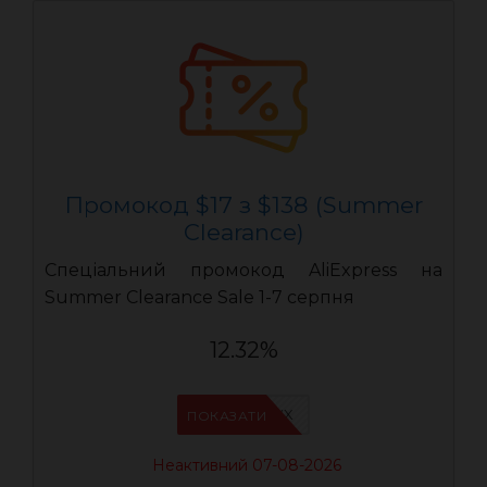
Промокод $17 з $138 (Summer
Clearance)
Спеціальний промокод AliExpress на
Summer Clearance Sale 1-7 серпня
12.32%
IFPAURWX
ПОКАЗАТИ
Неактивний 07-08-2026