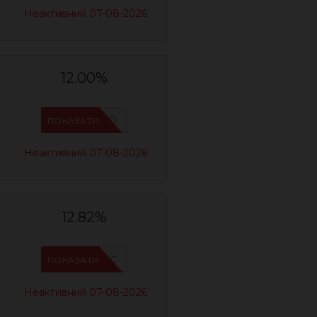
Неактивний 07-08-2026
12.00%
IFPZ5PBD
ПОКАЗАТИ
Неактивний 07-08-2026
12.82%
IFPC24DC
ПОКАЗАТИ
Неактивний 07-08-2026