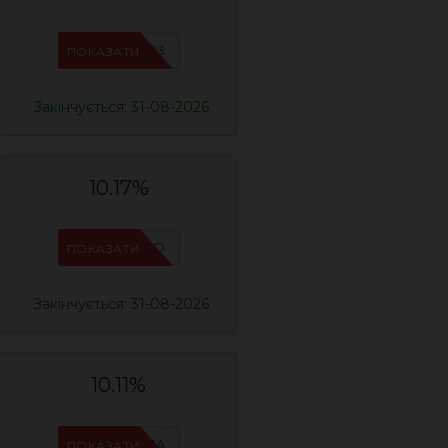
IFPOJIX3
ПОКАЗАТИ
Закінчується: 31-08-2026
10.17%
IFPCFQQO
ПОКАЗАТИ
Закінчується: 31-08-2026
10.11%
IFPN6ZUA
ПОКАЗАТИ