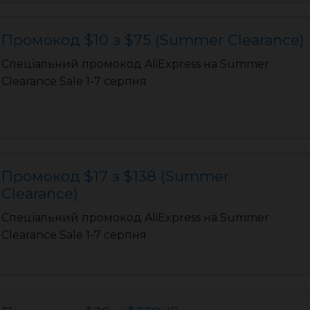
Промокод $10 з $75 (Summer Clearance)
Спеціальний промокод AliExpress на Summer
Clearance Sale 1-7 серпня
Промокод $17 з $138 (Summer
Clearance)
Спеціальний промокод AliExpress на Summer
Clearance Sale 1-7 серпня