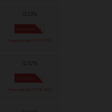
13.33%
IFP8NASP
ПОКАЗАТИ
Неактивний 07-08-2026
12.32%
IFPAURWX
ПОКАЗАТИ
Неактивний 07-08-2026