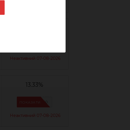
Неактивний 07-08-2026
12.82%
IFSCDUA5
ПОКАЗАТИ
Неактивний 07-08-2026
13.33%
IFSCDUA10
ПОКАЗАТИ
Неактивний 07-08-2026