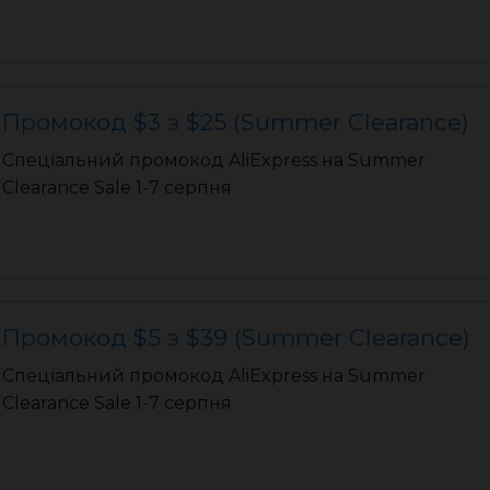
Промокод $3 з $25 (Summer Clearance)
Спеціальний промокод AliExpress на Summer
Clearance Sale 1-7 серпня
Промокод $5 з $39 (Summer Clearance)
Спеціальний промокод AliExpress на Summer
Clearance Sale 1-7 серпня