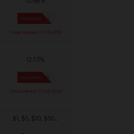
12.66%
IFPYLM21
ПОКАЗАТИ
Неактивний 07-08-2026
12.53%
IFPIMPAB
ПОКАЗАТИ
Неактивний 07-08-2026
$1, $5, $10, $50...