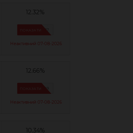
12.32%
IFSCDUA17
ПОКАЗАТИ
Неактивний 07-08-2026
12.66%
IFSCDUA29
ПОКАЗАТИ
Неактивний 07-08-2026
10.34%