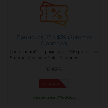
Промокод $5 з $39 (Summer
Clearance)
Спеціальний промокод AliExpress на
Summer Clearance Sale 1-7 серпня
12.82%
IFPC24DC
ПОКАЗАТИ
Закінчується: 07-08-2026