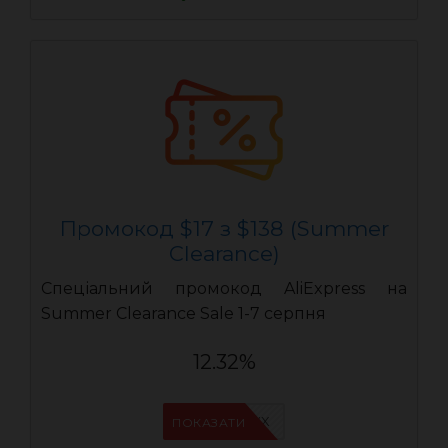
Промокод $17 з $138 (Summer
Clearance)
Спеціальний промокод AliExpress на
Summer Clearance Sale 1-7 серпня
12.32%
IFPAURWX
ПОКАЗАТИ