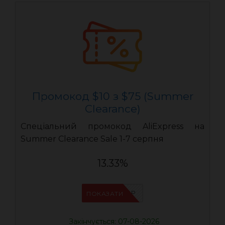
Промокод $10 з $75 (Summer
Clearance)
Спеціальний промокод AliExpress на
Summer Clearance Sale 1-7 серпня
13.33%
IFP8NASP
ПОКАЗАТИ
Закінчується: 07-08-2026