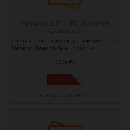
Промокод $1 з $10 (Summer
Clearance)
Спеціальний промокод AliExpress на
Summer Clearance Sale 1-7 серпня
10.00%
IFP6ES4O
ПОКАЗАТИ
Закінчується: 07-08-2026