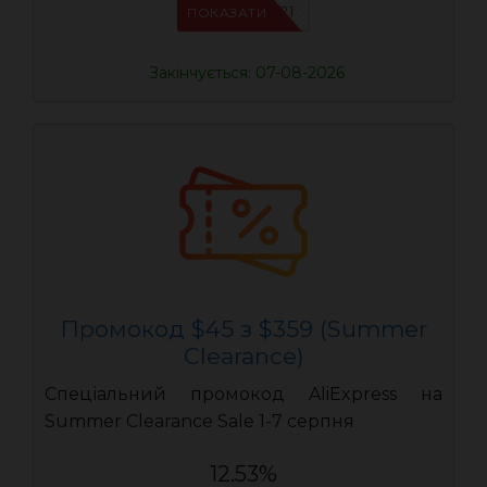
IFPYLM21
ПОКАЗАТИ
Закінчується: 07-08-2026
Промокод $45 з $359 (Summer
Clearance)
Спеціальний промокод AliExpress на
Summer Clearance Sale 1-7 серпня
12.53%