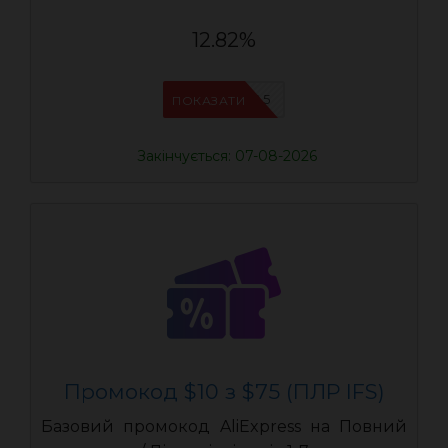
12.82%
IFSCDUA5
ПОКАЗАТИ
Закінчується: 07-08-2026
Промокод $10 з $75 (ПЛР IFS)
Базовий промокод AliExpress на Повний