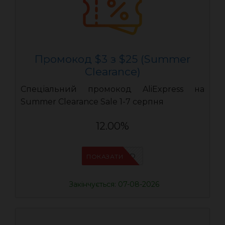
Промокод $3 з $25 (Summer
Clearance)
Спеціальний промокод AliExpress на
Summer Clearance Sale 1-7 серпня
12.00%
IFPZ5PBD
ПОКАЗАТИ
Закінчується: 07-08-2026