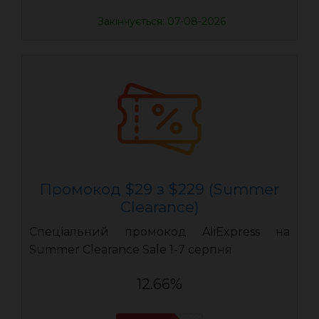
Закінчується: 07-08-2026
Промокод $29 з $229 (Summer
Clearance)
Спеціальний промокод AliExpress на
Summer Clearance Sale 1-7 серпня
12.66%