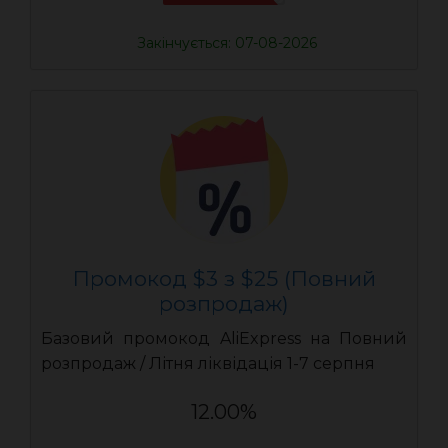
Закінчується: 07-08-2026
Промокод $3 з $25 (Повний
розпродаж)
Базовий промокод AliExpress на Повний
розпродаж / Літня ліквідація 1-7 серпня
12.00%