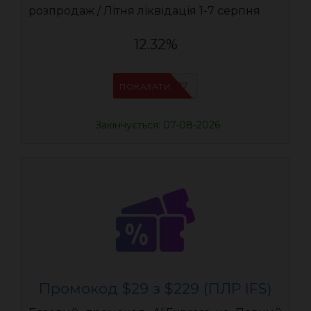
розпродаж / Літня ліквідація 1-7 серпня
12.32%
IFSCDUA17
ПОКАЗАТИ
Закінчується: 07-08-2026
Промокод $29 з $229 (ПЛР IFS)