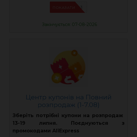
UASC03
ПОКАЗАТИ
Закінчується: 07-08-2026
Центр купонів на Повний
розпродаж (1-7.08)
Зберіть потрібні купони на розпродаж
13-19 липня. Поєднуються з
промокодами AliExpress