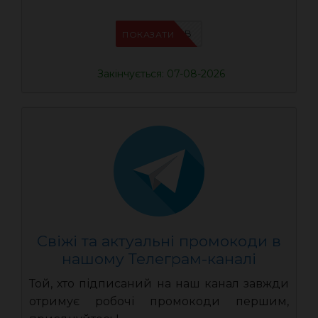
IFPIMPAB
ПОКАЗАТИ
Закінчується: 07-08-2026
Свіжі та актуальні промокоди в
нашому Телеграм-каналі
Той, хто підписаний на наш канал завжди
отримує робочі промокоди першим,