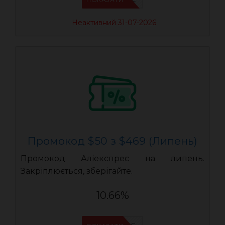
Неактивний 31-07-2026
Промокод $50 з $469 (Липень)
Промокод Аліекспрес на липень.
Закріплюється, зберігайте.
10.66%