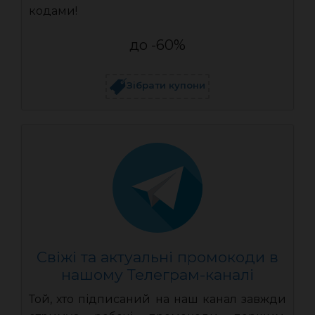
кодами!
до -60%
Зібрати купони
Свіжі та актуальні промокоди в
нашому Телеграм-каналі
Той, хто підписаний на наш канал завжди