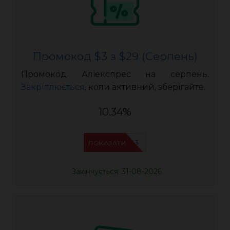
Промокод $3 з $29 (Серпень)
Промокод Аліекспрес на серпень.
Закріплюється
, коли активний, зберігайте.
10.34%
IFPOJIX3
ПОКАЗАТИ
Закінчується: 31-08-2026