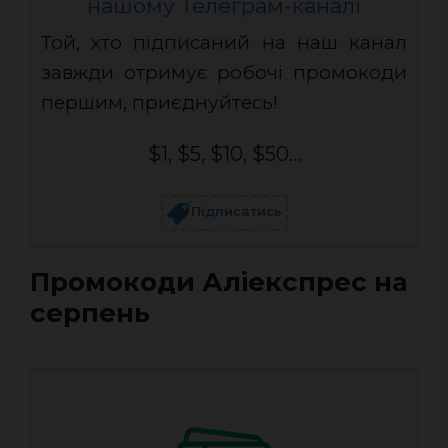
нашому Телеграм-каналі
Той, хто підписаний на наш канал
завжди отримує робочі промокоди
першим, приєднуйтесь!
$1, $5, $10, $50...
Підписатись
Промокоди Аліекспрес на
серпень