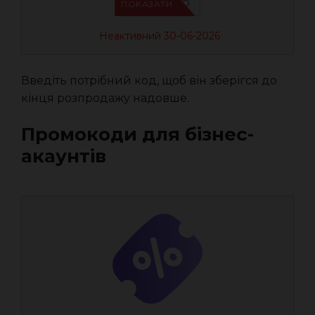
IFPG7YEO
ПОКАЗАТИ
Неактивний 30-06-2026
Введіть потрібний код, щоб він зберігся до
кінця розпродажу надовше.
Промокоди для бізнес-
акаунтів