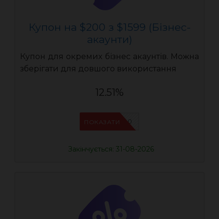
Купон на $200 з $1599 (Бізнес-
акаунти)
Купон для окремих бізнес акаунтів. Можна
зберігати для довшого використання
12.51%
AEB200
ПОКАЗАТИ
Закінчується: 31-08-2026