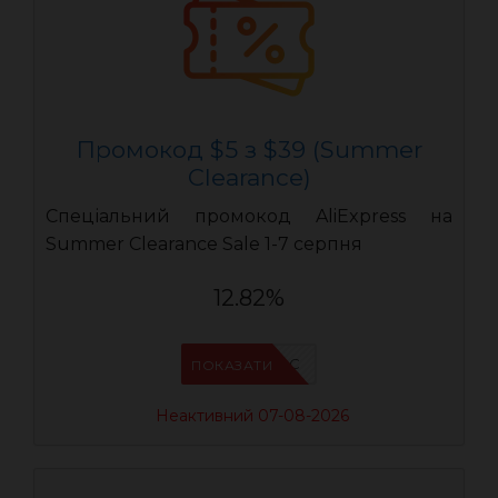
Промокод $5 з $39 (Summer
Clearance)
Спеціальний промокод AliExpress на
Summer Clearance Sale 1-7 серпня
12.82%
IFPC24DC
ПОКАЗАТИ
Неактивний 07-08-2026