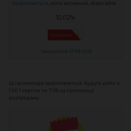
Закріплюється
, коли активний, зберігайте.
10.02%
IFPJJWK5
ПОКАЗАТИ
Закінчується: 31-08-2026
Ці промокоди закріплюються. Будуть діяти з
1:00 1 серпня по 7.08 на пропозиції
розпродажу.