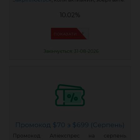
10.02%
IFPVSDOF
ПОКАЗАТИ
Закінчується: 31-08-2026
Промокод $70 з $699 (Серпень)
Промокод Аліекспрес на серпень.