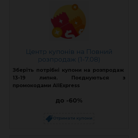
Центр купонів на Повний
розпродаж (1-7.08)
Зберіть потрібні купони на розпродаж
13-19 липня. Поєднуються з
промокодами AliExpress
до -60%
Отримати купони