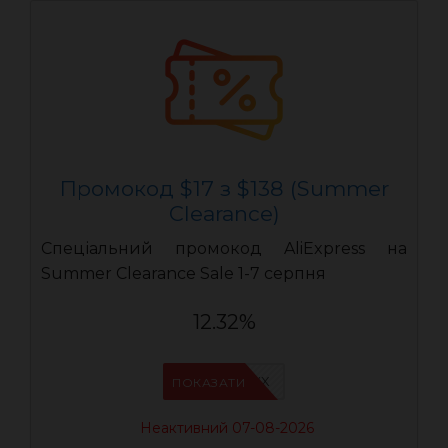
Промокод $17 з $138 (Summer
Clearance)
Спеціальний промокод AliExpress на
Summer Clearance Sale 1-7 серпня
12.32%
IFPAURWX
ПОКАЗАТИ
Неактивний 07-08-2026