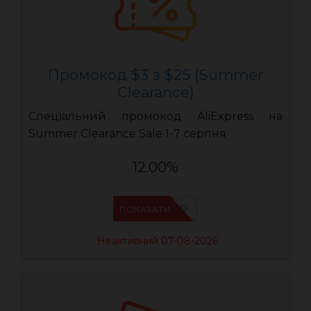
Промокод $3 з $25 (Summer
Clearance)
Спеціальний промокод AliExpress на
Summer Clearance Sale 1-7 серпня
12.00%
IFPZ5PBD
ПОКАЗАТИ
Неактивний 07-08-2026