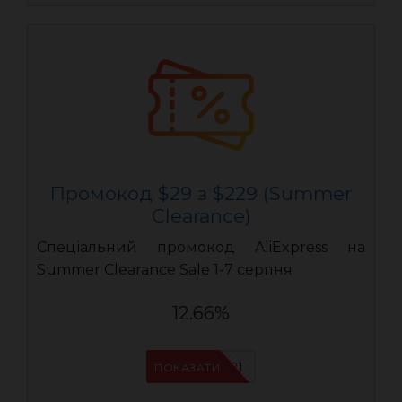
Промокод $29 з $229 (Summer
Clearance)
Спеціальний промокод AliExpress на
Summer Clearance Sale 1-7 серпня
12.66%
IFPYLM21
ПОКАЗАТИ