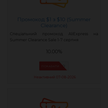
Промокод $1 з $10 (Summer
Clearance)
Спеціальний промокод AliExpress на
Summer Clearance Sale 1-7 серпня
10.00%
IFP6ES4O
ПОКАЗАТИ
Неактивний 07-08-2026