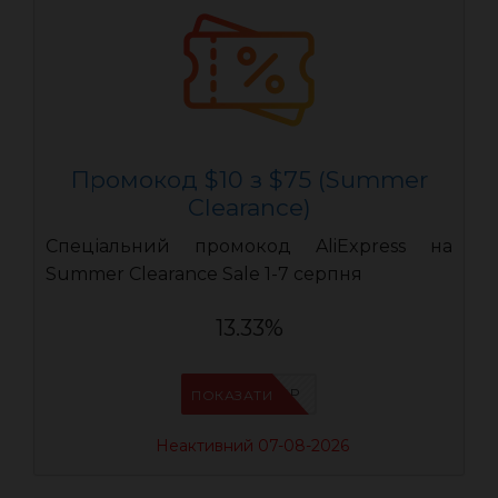
Промокод $10 з $75 (Summer
Clearance)
Спеціальний промокод AliExpress на
Summer Clearance Sale 1-7 серпня
13.33%
IFP8NASP
ПОКАЗАТИ
Неактивний 07-08-2026