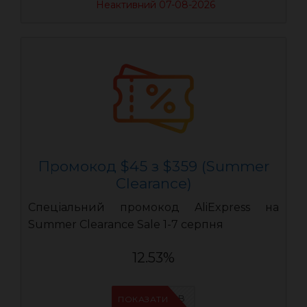
Неактивний 07-08-2026
Промокод $45 з $359 (Summer
Clearance)
Спеціальний промокод AliExpress на
Summer Clearance Sale 1-7 серпня
12.53%
IFPIMPAB
ПОКАЗАТИ