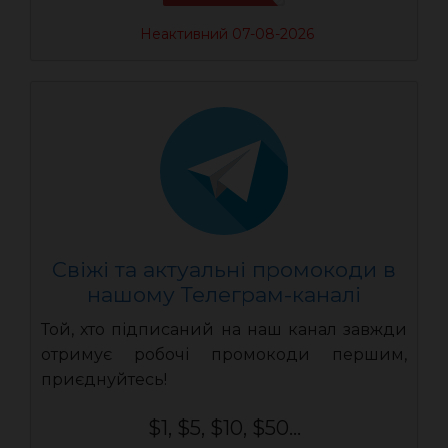
Неактивний 07-08-2026
Свіжі та актуальні промокоди в
нашому Телеграм-каналі
Той, хто підписаний на наш канал завжди
отримує робочі промокоди першим,
приєднуйтесь!
$1, $5, $10, $50...