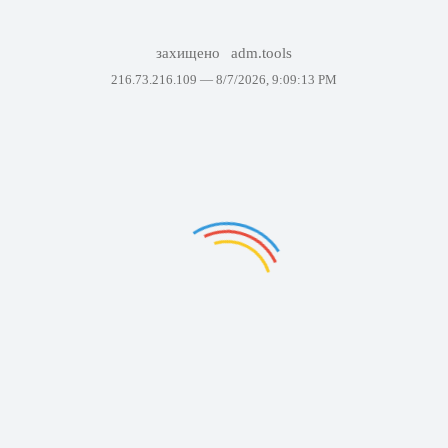
захищено
adm.tools
216.73.216.109 —
8/7/2026, 9:09:13 PM