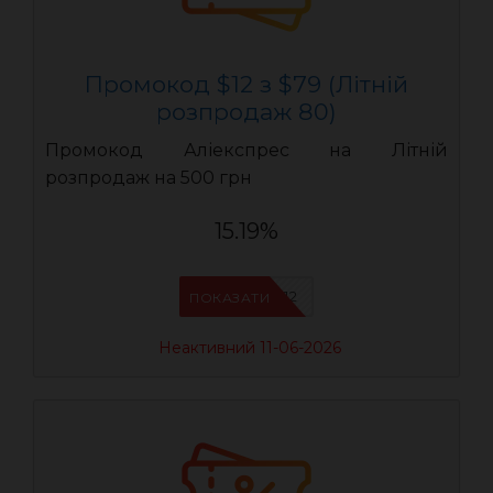
Промокод $12 з $79 (Літній
розпродаж 80)
Промокод Аліекспрес на Літній
розпродаж на 500 грн
15.19%
LR12
ПОКАЗАТИ
Неактивний 11-06-2026