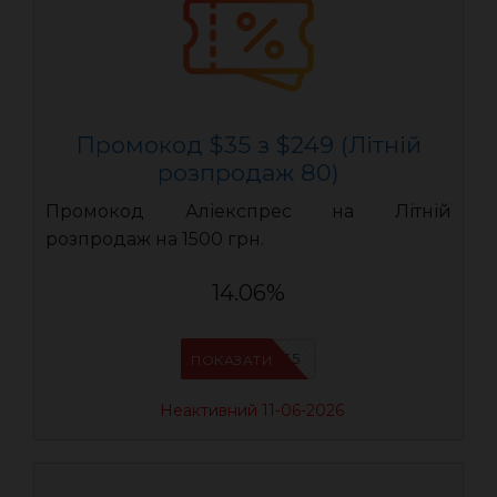
Промокод $35 з $249 (Літній
розпродаж 80)
Промокод Аліекспрес на Літній
розпродаж на 1500 грн.
14.06%
LR35
ПОКАЗАТИ
Неактивний 11-06-2026