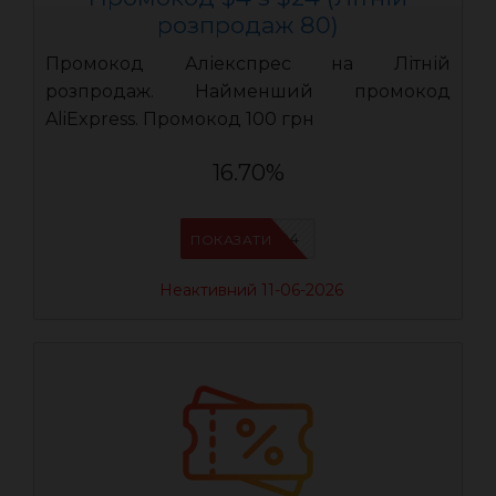
розпродаж 80)
Промокод Аліекспрес на Літній
розпродаж. Найменший промокод
AliExpress. Промокод 100 грн
16.70%
LR04
ПОКАЗАТИ
Неактивний 11-06-2026