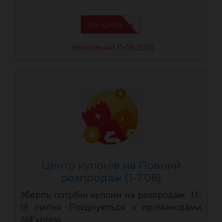
AEUA4
ПОКАЗАТИ
Неактивний 11-06-2026
Центр купонів на Повний
розпродаж (1-7.08)
Зберіть потрібні купони на розпродаж 13-
19 липня. Поєднуються з промокодами
AliExpress