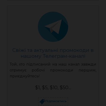
Свіжі та актуальні промокоди в
нашому Телеграм-каналі
Той, хто підписаний на наш канал завжди
отримує робочі промокоди першим,
приєднуйтесь!
$1, $5, $10, $50...
Підписатись