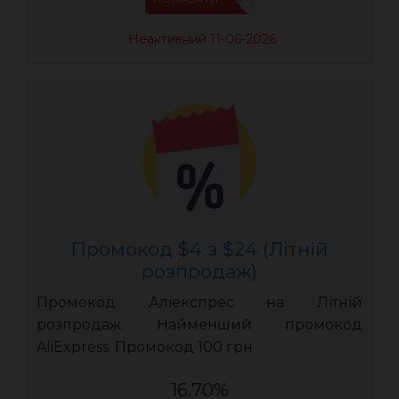
Неактивний 11-06-2026
Промокод $4 з $24 (Літній
розпродаж)
Промокод Аліекспрес на Літній
розпродаж. Найменший промокод
AliExpress. Промокод 100 грн
16.70%