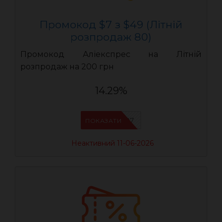
Промокод $7 з $49 (Літній
розпродаж 80)
Промокод Аліекспрес на Літній
розпродаж на 200 грн
14.29%
LR07
ПОКАЗАТИ
Неактивний 11-06-2026