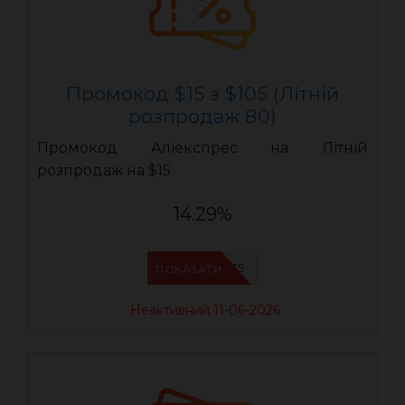
Промокод $15 з $105 (Літній
розпродаж 80)
Промокод Аліекспрес на Літній
розпродаж на $15
14.29%
LR15
ПОКАЗАТИ
Неактивний 11-06-2026