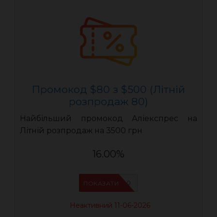
Промокод $80 з $500 (Літній
розпродаж 80)
Найбільший промокод Аліекспрес на
Літній розпродаж на 3500 грн
16.00%
LR80
ПОКАЗАТИ
Неактивний 11-06-2026