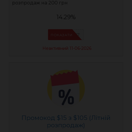
розпродаж на 200 грн
14.29%
AEUA7
ПОКАЗАТИ
Неактивний 11-06-2026
Промокод $15 з $105 (Літній
розпродаж)