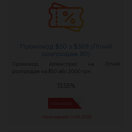
Промокод $50 з $369 (Літній
розпродаж 80)
Промокод Аліекспрес на Літній
розпродаж на $50 або 2000 грн.
13.55%
LR50
ПОКАЗАТИ
Неактивний 11-06-2026