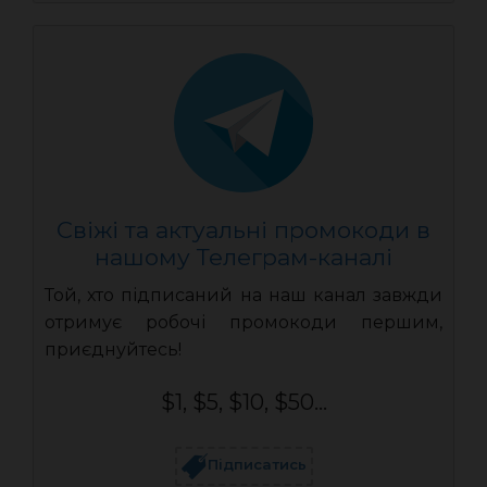
Свіжі та актуальні промокоди в
нашому Телеграм-каналі
Той, хто підписаний на наш канал завжди
отримує робочі промокоди першим,
приєднуйтесь!
$1, $5, $10, $50...
Підписатись