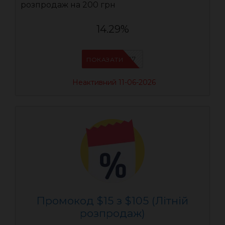
розпродаж на 200 грн
14.29%
AEUA7
ПОКАЗАТИ
Неактивний 11-06-2026
Промокод $15 з $105 (Літній
розпродаж)