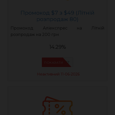
Промокод $7 з $49 (Літній
розпродаж 80)
Промокод Аліекспрес на Літній
розпродаж на 200 грн
14.29%
LR07
ПОКАЗАТИ
Неактивний 11-06-2026