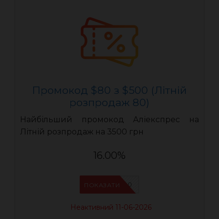
Промокод $80 з $500 (Літній
розпродаж 80)
Найбільший промокод Аліекспрес на
Літній розпродаж на 3500 грн
16.00%
LR80
ПОКАЗАТИ
Неактивний 11-06-2026