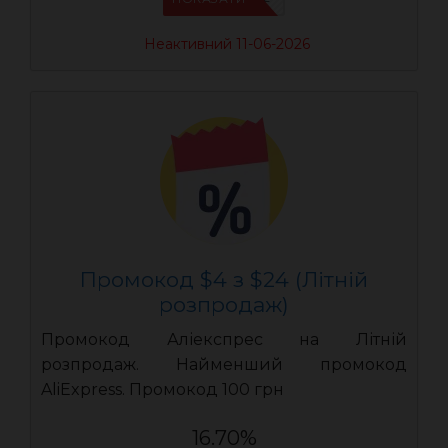
Неактивний 11-06-2026
Промокод $4 з $24 (Літній
розпродаж)
Промокод Аліекспрес на Літній
розпродаж. Найменший промокод
AliExpress. Промокод 100 грн
16.70%