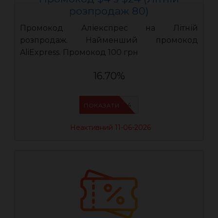
розпродаж 80)
Промокод Аліекспрес на Літній
розпродаж. Найменший промокод
AliExpress. Промокод 100 грн
16.70%
LR04
ПОКАЗАТИ
Неактивний 11-06-2026