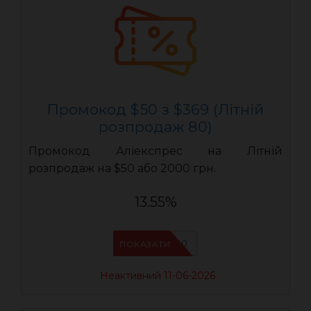
Промокод $50 з $369 (Літній
розпродаж 80)
Промокод Аліекспрес на Літній
розпродаж на $50 або 2000 грн.
13.55%
LR50
ПОКАЗАТИ
Неактивний 11-06-2026