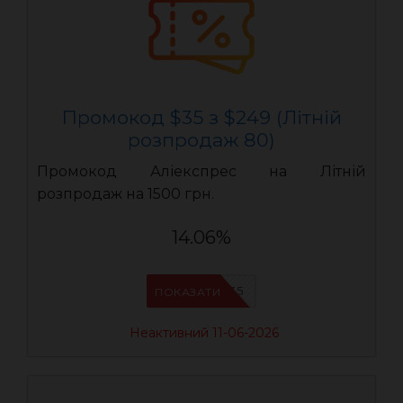
Промокод $35 з $249 (Літній
розпродаж 80)
Промокод Аліекспрес на Літній
розпродаж на 1500 грн.
14.06%
LR35
ПОКАЗАТИ
Неактивний 11-06-2026