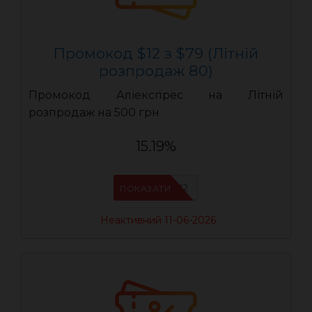
Промокод $12 з $79 (Літній
розпродаж 80)
Промокод Аліекспрес на Літній
розпродаж на 500 грн
15.19%
LR12
ПОКАЗАТИ
Неактивний 11-06-2026