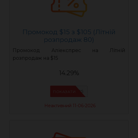
Промокод $15 з $105 (Літній
розпродаж 80)
Промокод Аліекспрес на Літній
розпродаж на $15
14.29%
LR15
ПОКАЗАТИ
Неактивний 11-06-2026