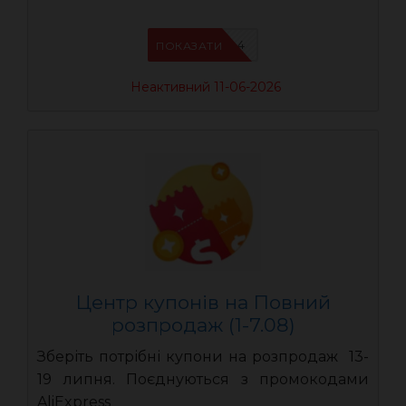
AEUA4
ПОКАЗАТИ
Неактивний 11-06-2026
Центр купонів на Повний
розпродаж (1-7.08)
Зберіть потрібні купони на розпродаж 13-
19 липня. Поєднуються з промокодами
AliExpress