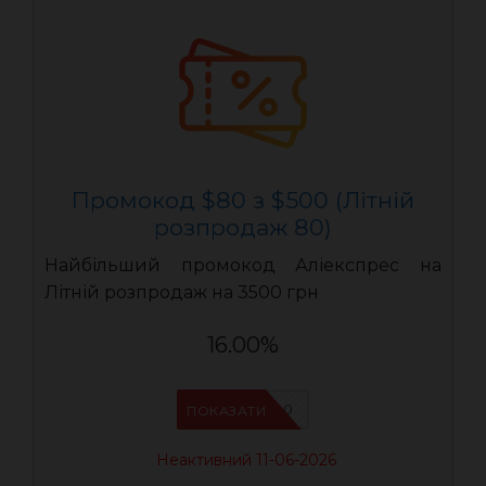
Промокод $80 з $500 (Літній
розпродаж 80)
Найбільший промокод Аліекспрес на
Літній розпродаж на 3500 грн
16.00%
LR80
ПОКАЗАТИ
Неактивний 11-06-2026