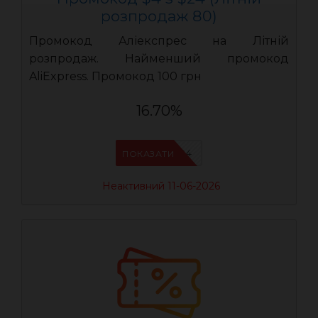
розпродаж 80)
Промокод Аліекспрес на Літній
розпродаж. Найменший промокод
AliExpress. Промокод 100 грн
16.70%
LR04
ПОКАЗАТИ
Неактивний 11-06-2026