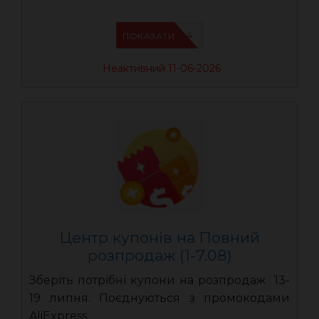
AEUA4
ПОКАЗАТИ
Неактивний 11-06-2026
Центр купонів на Повний
розпродаж (1-7.08)
Зберіть потрібні купони на розпродаж 13-
19 липня. Поєднуються з промокодами
AliExpress