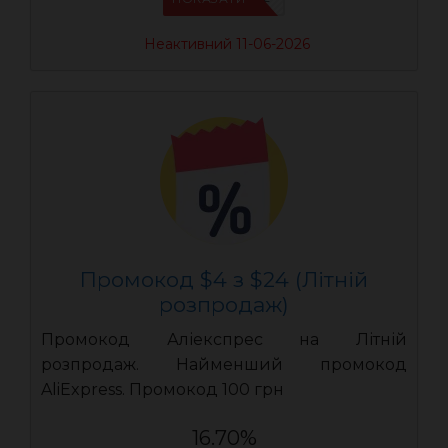
Неактивний 11-06-2026
Промокод $4 з $24 (Літній
розпродаж)
Промокод Аліекспрес на Літній
розпродаж. Найменший промокод
AliExpress. Промокод 100 грн
16.70%