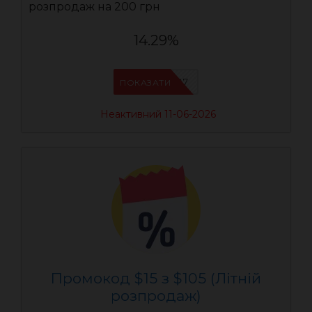
розпродаж на 200 грн
14.29%
AEUA7
ПОКАЗАТИ
Неактивний 11-06-2026
Промокод $15 з $105 (Літній
розпродаж)