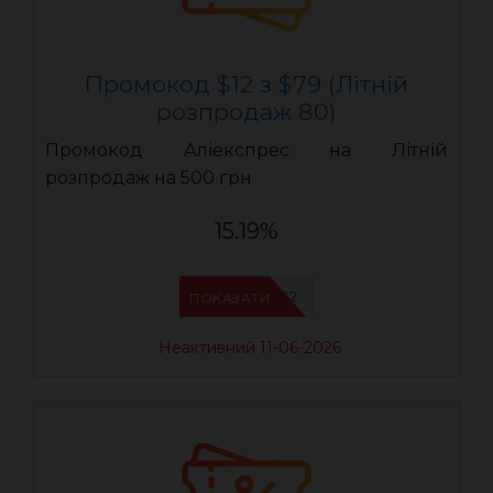
Промокод $12 з $79 (Літній
розпродаж 80)
Промокод Аліекспрес на Літній
розпродаж на 500 грн
15.19%
LR12
ПОКАЗАТИ
Неактивний 11-06-2026