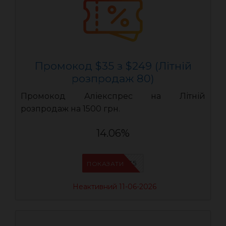
Промокод $35 з $249 (Літній
розпродаж 80)
Промокод Аліекспрес на Літній
розпродаж на 1500 грн.
14.06%
LR35
ПОКАЗАТИ
Неактивний 11-06-2026