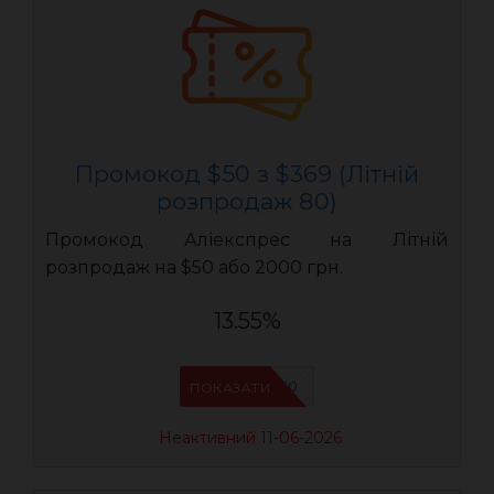
Промокод $50 з $369 (Літній
розпродаж 80)
Промокод Аліекспрес на Літній
розпродаж на $50 або 2000 грн.
13.55%
LR50
ПОКАЗАТИ
Неактивний 11-06-2026