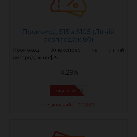
Промокод $15 з $105 (Літній
розпродаж 80)
Промокод Аліекспрес на Літній
розпродаж на $15
14.29%
LR15
ПОКАЗАТИ
Неактивний 11-06-2026