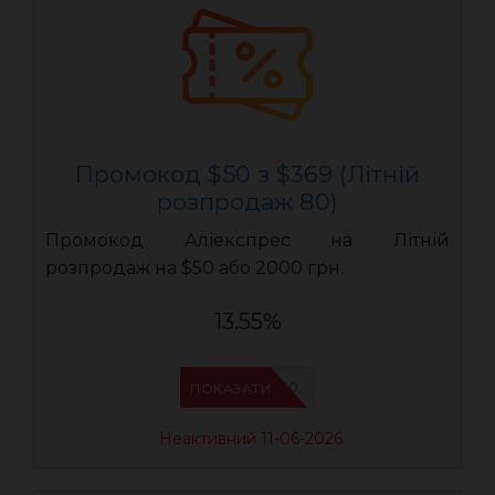
Промокод $50 з $369 (Літній
розпродаж 80)
Промокод Аліекспрес на Літній
розпродаж на $50 або 2000 грн.
13.55%
LR50
ПОКАЗАТИ
Неактивний 11-06-2026