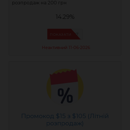
розпродаж на 200 грн
14.29%
AEUA7
ПОКАЗАТИ
Неактивний 11-06-2026
Промокод $15 з $105 (Літній
розпродаж)