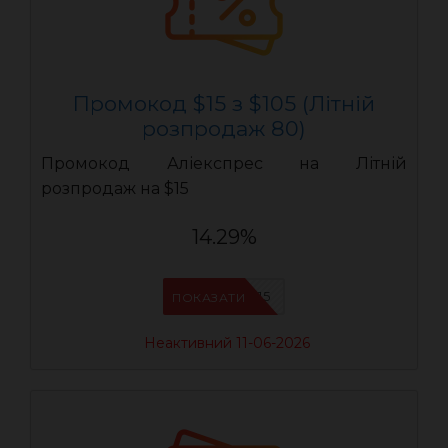
Промокод $15 з $105 (Літній
розпродаж 80)
Промокод Аліекспрес на Літній
розпродаж на $15
14.29%
LR15
ПОКАЗАТИ
Неактивний 11-06-2026