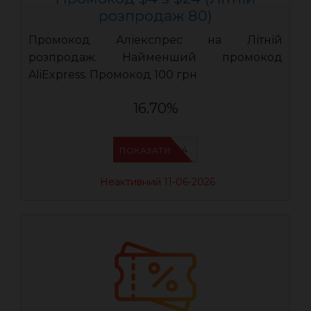
розпродаж 80)
Промокод Аліекспрес на Літній
розпродаж. Найменший промокод
AliExpress. Промокод 100 грн
16.70%
LR04
ПОКАЗАТИ
Неактивний 11-06-2026