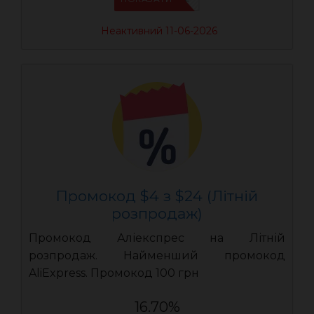
Неактивний 11-06-2026
Промокод $4 з $24 (Літній
розпродаж)
Промокод Аліекспрес на Літній
розпродаж. Найменший промокод
AliExpress. Промокод 100 грн
16.70%