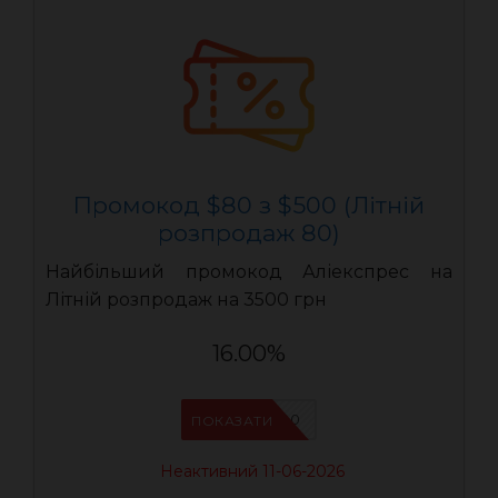
Промокод $80 з $500 (Літній
розпродаж 80)
Найбільший промокод Аліекспрес на
Літній розпродаж на 3500 грн
16.00%
LR80
ПОКАЗАТИ
Неактивний 11-06-2026