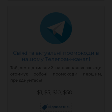
Свіжі та актуальні промокоди в
нашому Телеграм-каналі
Той, хто підписаний на наш канал завжди
отримує робочі промокоди першим,
приєднуйтесь!
$1, $5, $10, $50...
Підписатись