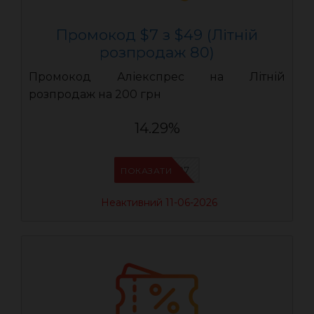
Промокод $7 з $49 (Літній
розпродаж 80)
Промокод Аліекспрес на Літній
розпродаж на 200 грн
14.29%
LR07
ПОКАЗАТИ
Неактивний 11-06-2026