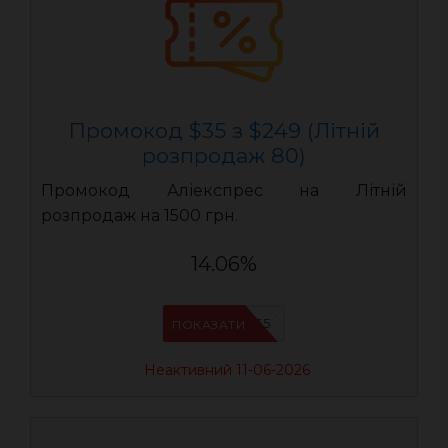
Промокод $35 з $249 (Літній
розпродаж 80)
Промокод Аліекспрес на Літній
розпродаж на 1500 грн.
14.06%
LR35
ПОКАЗАТИ
Неактивний 11-06-2026