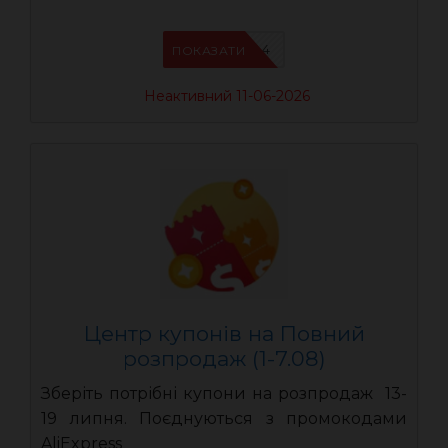
AEUA4
ПОКАЗАТИ
Неактивний 11-06-2026
Центр купонів на Повний
розпродаж (1-7.08)
Зберіть потрібні купони на розпродаж 13-
19 липня. Поєднуються з промокодами
AliExpress