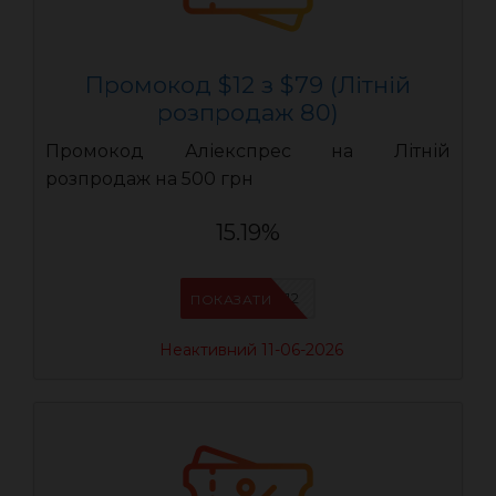
Промокод $12 з $79 (Літній
розпродаж 80)
Промокод Аліекспрес на Літній
розпродаж на 500 грн
15.19%
LR12
ПОКАЗАТИ
Неактивний 11-06-2026