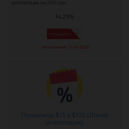
розпродаж на 200 грн
14.29%
AEUA7
ПОКАЗАТИ
Неактивний 11-06-2026
Промокод $15 з $105 (Літній
розпродаж)