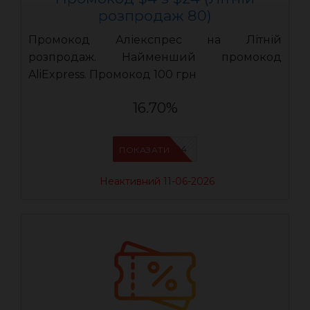
розпродаж 80)
Промокод Аліекспрес на Літній
розпродаж. Найменший промокод
AliExpress. Промокод 100 грн
16.70%
LR04
ПОКАЗАТИ
Неактивний 11-06-2026