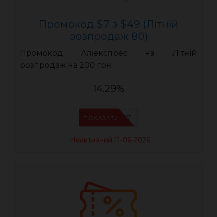
Промокод $7 з $49 (Літній
розпродаж 80)
Промокод Аліекспрес на Літній
розпродаж на 200 грн
14.29%
LR07
ПОКАЗАТИ
Неактивний 11-06-2026