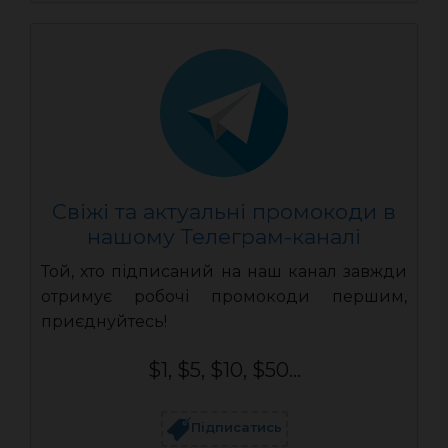
Свіжі та актуальні промокоди в
нашому Телеграм-каналі
Той, хто підписаний на наш канал завжди
отримує робочі промокоди першим,
приєднуйтесь!
$1, $5, $10, $50...
Підписатись