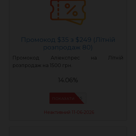
Промокод $35 з $249 (Літній
розпродаж 80)
Промокод Аліекспрес на Літній
розпродаж на 1500 грн.
14.06%
LR35
ПОКАЗАТИ
Неактивний 11-06-2026