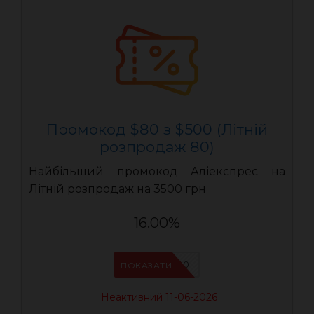
Промокод $80 з $500 (Літній
розпродаж 80)
Найбільший промокод Аліекспрес на
Літній розпродаж на 3500 грн
16.00%
LR80
ПОКАЗАТИ
Неактивний 11-06-2026