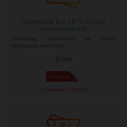
Промокод $12 з $79 (Літній
розпродаж 80)
Промокод Аліекспрес на Літній
розпродаж на 500 грн
15.19%
LR12
ПОКАЗАТИ
Неактивний 11-06-2026