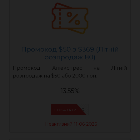
Промокод $50 з $369 (Літній
розпродаж 80)
Промокод Аліекспрес на Літній
розпродаж на $50 або 2000 грн.
13.55%
LR50
ПОКАЗАТИ
Неактивний 11-06-2026