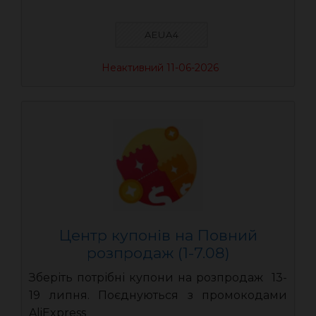
AEUA4
Неактивний 11-06-2026
Центр купонів на Повний
розпродаж (1-7.08)
Зберіть потрібні купони на розпродаж 13-
19 липня. Поєднуються з промокодами
AliExpress