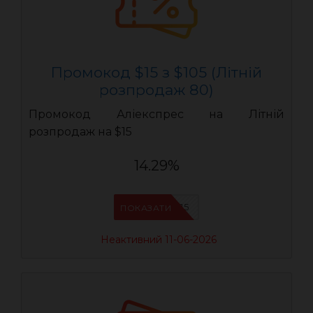
Промокод $15 з $105 (Літній
розпродаж 80)
Промокод Аліекспрес на Літній
розпродаж на $15
14.29%
LR15
ПОКАЗАТИ
Неактивний 11-06-2026