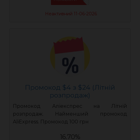
Неактивний 11-06-2026
Промокод $4 з $24 (Літній
розпродаж)
Промокод Аліекспрес на Літній
розпродаж. Найменший промокод
AliExpress. Промокод 100 грн
16.70%