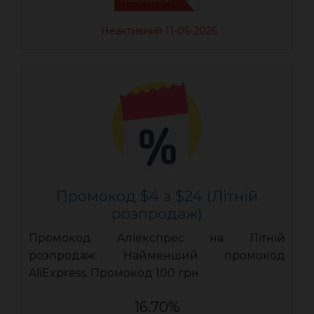
Неактивний 11-06-2026
Промокод $4 з $24 (Літній
розпродаж)
Промокод Аліекспрес на Літній
розпродаж. Найменший промокод
AliExpress. Промокод 100 грн
16.70%