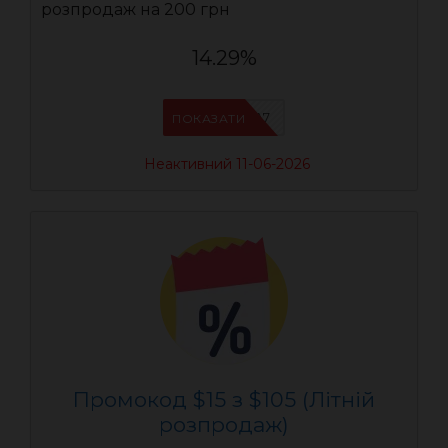
розпродаж на 200 грн
14.29%
AEUA7
ПОКАЗАТИ
Неактивний 11-06-2026
Промокод $15 з $105 (Літній
розпродаж)