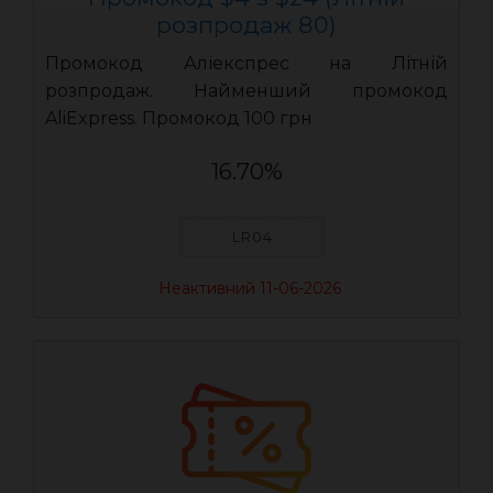
розпродаж 80)
Промокод Аліекспрес на Літній
розпродаж. Найменший промокод
AliExpress. Промокод 100 грн
16.70%
LR04
Неактивний 11-06-2026