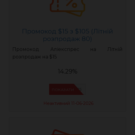
Промокод $15 з $105 (Літній
розпродаж 80)
Промокод Аліекспрес на Літній
розпродаж на $15
14.29%
LR15
ПОКАЗАТИ
Неактивний 11-06-2026