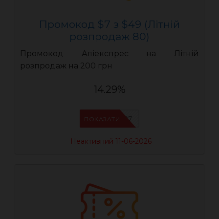
Промокод $7 з $49 (Літній
розпродаж 80)
Промокод Аліекспрес на Літній
розпродаж на 200 грн
14.29%
LR07
ПОКАЗАТИ
Неактивний 11-06-2026