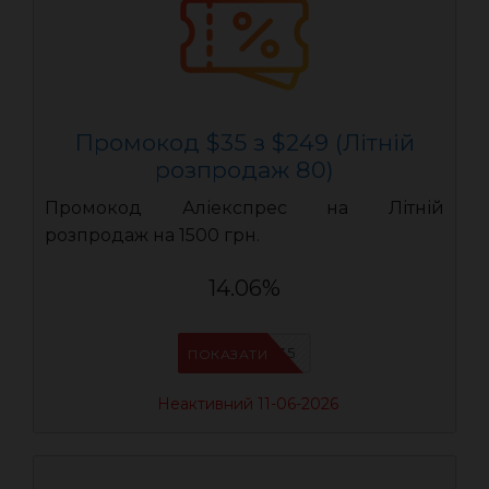
Промокод $35 з $249 (Літній
розпродаж 80)
Промокод Аліекспрес на Літній
розпродаж на 1500 грн.
14.06%
LR35
ПОКАЗАТИ
Неактивний 11-06-2026