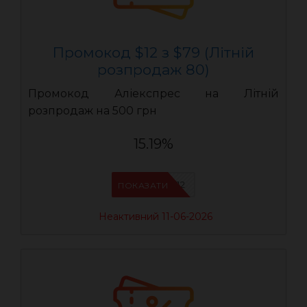
Промокод $12 з $79 (Літній
розпродаж 80)
Промокод Аліекспрес на Літній
розпродаж на 500 грн
15.19%
LR12
ПОКАЗАТИ
Неактивний 11-06-2026