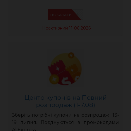
AEUA4
ПОКАЗАТИ
Неактивний 11-06-2026
Центр купонів на Повний
розпродаж (1-7.08)
Зберіть потрібні купони на розпродаж 13-
19 липня. Поєднуються з промокодами
AliExpress