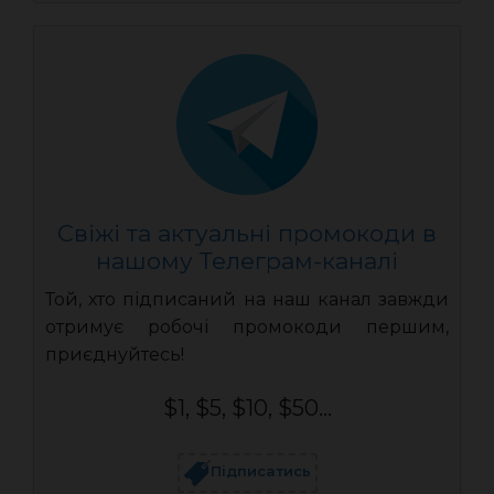
Свіжі та актуальні промокоди в
нашому Телеграм-каналі
Той, хто підписаний на наш канал завжди
отримує робочі промокоди першим,
приєднуйтесь!
$1, $5, $10, $50...
Підписатись