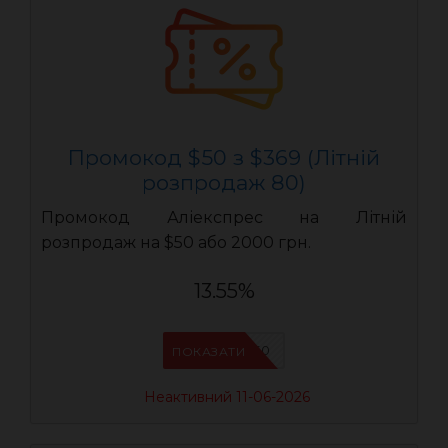
Промокод $50 з $369 (Літній
розпродаж 80)
Промокод Аліекспрес на Літній
розпродаж на $50 або 2000 грн.
13.55%
LR50
ПОКАЗАТИ
Неактивний 11-06-2026