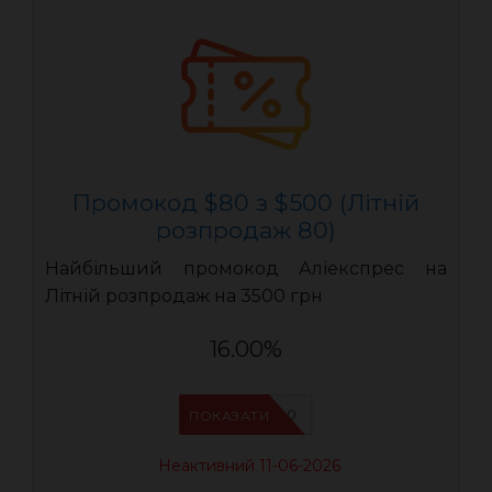
Промокод $80 з $500 (Літній
розпродаж 80)
Найбільший промокод Аліекспрес на
Літній розпродаж на 3500 грн
16.00%
LR80
ПОКАЗАТИ
Неактивний 11-06-2026