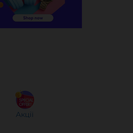
Акції