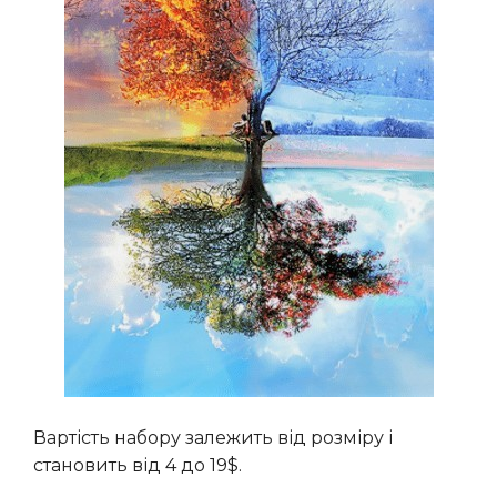
Вартість набору залежить від розміру і
становить від 4 до 19$.