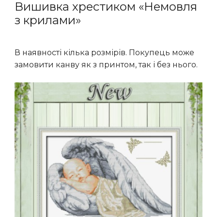
Вишивка хрестиком «Немовля
з крилами»
В наявності кілька розмірів. Покупець може
замовити канву як з принтом, так і без нього.