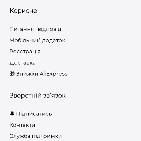
Корисне
Питання і відповіді
Мобільний додаток
Реєстрація
Доставка
🎁 Знижки AliExpress
Зворотній зв’язок
🔔 Підписатись
Контакти
Служба підтримки