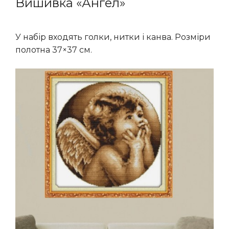
Вишивка «Ангел»
У набір входять голки, нитки і канва. Розміри
полотна 37×37 см.