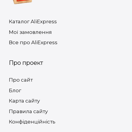
Каталог AliExpress
Мої замовлення
Все про AliExpress
Про проект
Про сайт
Блог
Карта сайту
Правила сайту
Конфіденційність