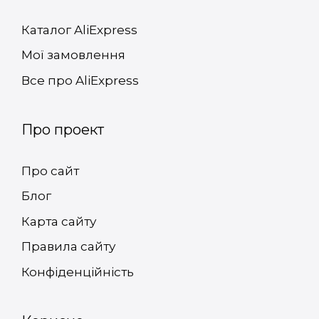
Каталог AliExpress
Мої замовлення
Все про AliExpress
Про проект
Про сайт
Блог
Карта сайту
Правила сайту
Конфіденційність