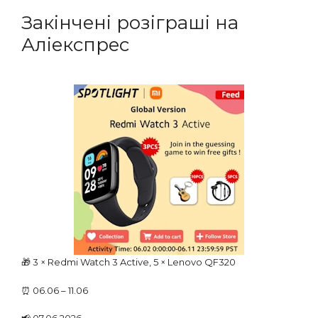
Закінчені розіграші на
Аліекспрес
🎁 3 × Redmi Watch 3 Active, 5 × Lenovo QF320
⏰ 06.06 – 11.06