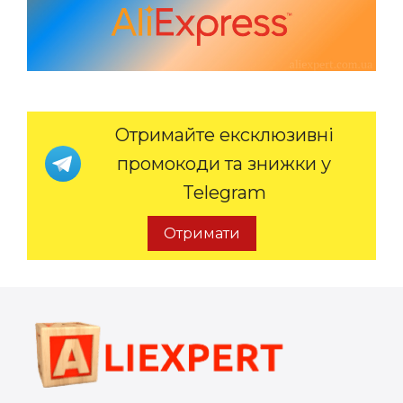
Отримайте ексклюзивні
промокоди та знижки у
Telegram
Отримати