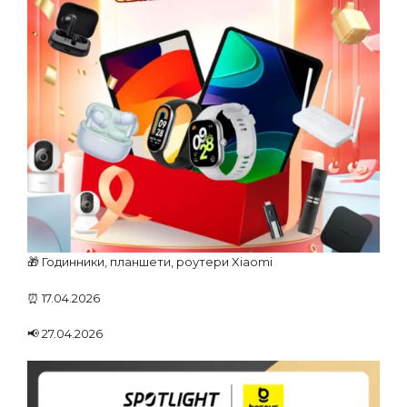
🎁 Годинники, планшети, роутери Xiaomi
⏰ 17.04.2026
📢 27.04.2026