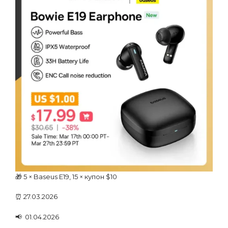
🎁 5 × Baseus E19, 15 × купон $10
⏰ 27.03.2026
📢 01.04.2026