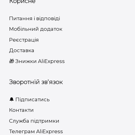
Корисне
Питання і відповіді
Мобільний додаток
Реєстрація
Доставка
🎁 Знижки AliExpress
Зворотній зв’язок
🔔 Підписатись
Контакти
Служба підтримки
Телеграм AliExpress