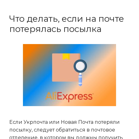
Что делать, если на почте
потерялась посылка
Если Укрпочта или Новая Почта потеряли
посылку, следует обратиться в почтовое
отделение, в котором вы должны получить