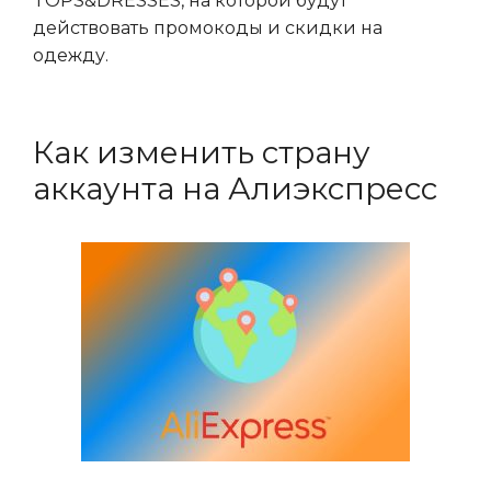
TOPS&DRESSES, на которой будут
действовать промокоды и скидки на
одежду.
Как изменить страну
аккаунта на Алиэкспресс