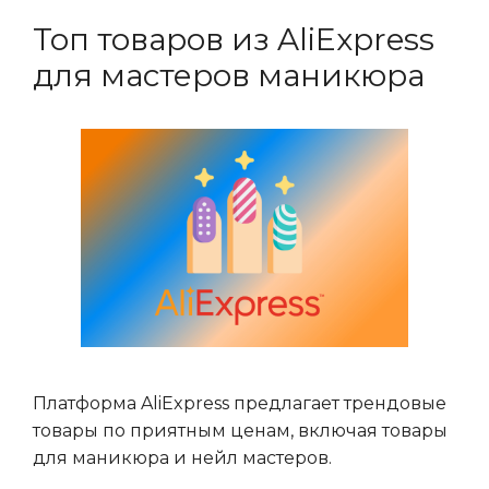
Топ товаров из AliExpress
для мастеров маникюра
Платформа AliExpress предлагает трендовые
товары по приятным ценам, включая товары
для маникюра и нейл мастеров.