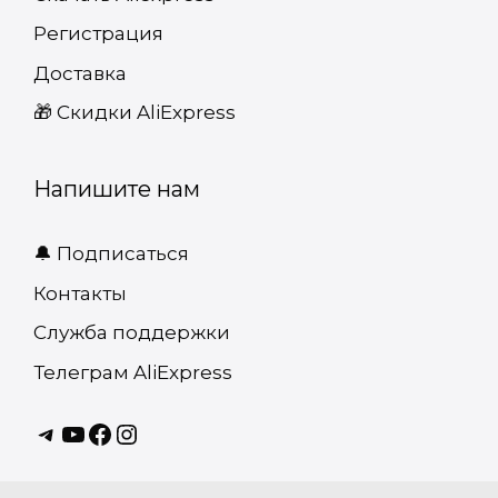
Регистрация
Доставка
🎁 Cкидки AliExpress
Напишите нам
🔔 Подписаться
Контакты
Служба поддержки
Телеграм AliExpress
Telagram
youtube
Facebook
instagram