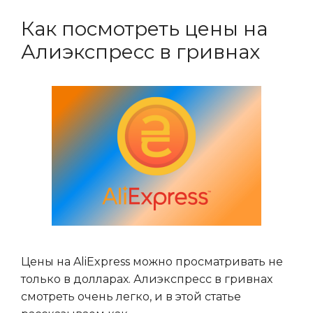
Как посмотреть цены на
Алиэкспресс в гривнах
Цены на AliExpress можно просматривать не
только в долларах. Алиэкспресс в гривнах
смотреть очень легко, и в этой статье