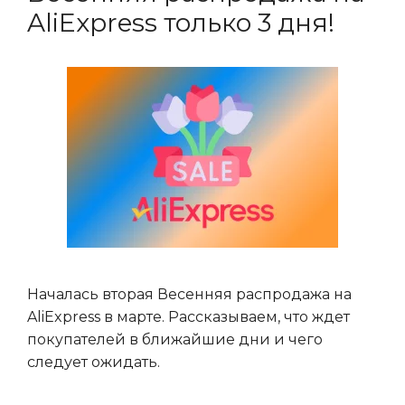
AliExpress только 3 дня!
Началась вторая Весенняя распродажа на
AliExpress в марте. Рассказываем, что ждет
покупателей в ближайшие дни и чего
следует ожидать.