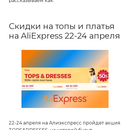
рассказываем как.
Скидки на топы и платья
на AliExpress 22-24 апреля
22-24 апреля на Алиэкспресс пройдет акция