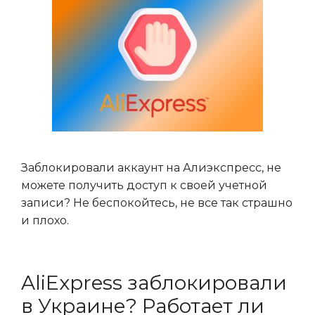
Заблокировали аккаунт на Алиэкспресс, не
можете получить доступ к своей учетной
записи? Не беспокойтесь, не все так страшно
и плохо.
AliExpress заблокировали
в Украине? Работает ли