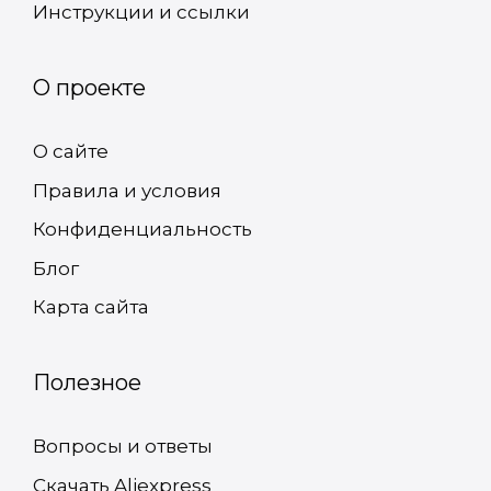
Инструкции и ссылки
О проекте
О сайте
Правила и условия
Конфиденциальность
Блог
Карта сайта
Полезное
Вопросы и ответы
Скачать Aliexpress