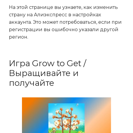
На этой странице вы узнаете, как изменить
страну на Алиэкспресс в настройках
аккаунта. Это может потребоваться, если при
регистрации вы ошибочно указали другой
регион.
Игра Grow to Get /
Выращивайте и
получайте