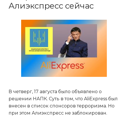
Алиэкспресс сейчас
В четверг, 17 августа было объявлено о
решении НАПК. Суть в том, что AliExpress был
внесен в список спонсоров терроризма. Но
при этом Алиэкспресс не заблокирован.