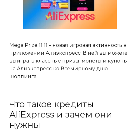
Mega Prize 11 11 – новая игровая активность в
приложении Алиэкспресс. В ней вы можете
выиграть классные призы, монеты и купоны
на Алиэкспресс ко Всемирному дню
шоппинга.
Что такое кредиты
AliExpress и зачем они
нужны