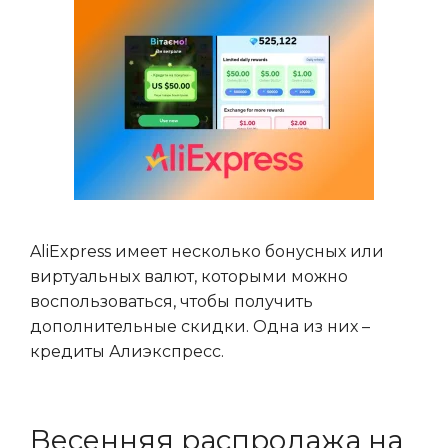
AliExpress имеет несколько бонусных или
виртуальных валют, которыми можно
воспользоваться, чтобы получить
дополнительные скидки. Одна из них –
кредиты Алиэкспресс.
Весенняя распродажа на