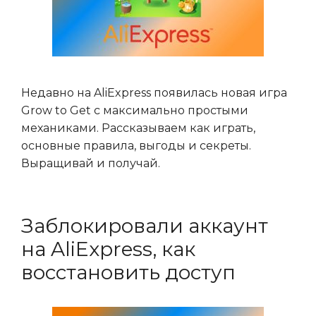
Недавно на AliExpress появилась новая игра
Grow to Get с максимально простыми
механиками. Рассказываем как играть,
основные правила, выгоды и секреты.
Выращивай и получай.
Заблокировали аккаунт
на AliExpress, как
восстановить доступ