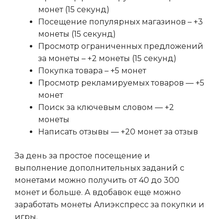
монет (15 секунд)
Посещение популярных магазинов – +3
монеты (15 секунд)
Просмотр ограниченных предложений
за монеты – +2 монеты (15 секунд)
Покупка товара – +5 монет
Просмотр рекламируемых товаров — +5
монет
Поиск за ключевым словом — +2
монеты
Написать отзывы — +20 монет за отзыв
За день за простое посещение и
выполнение дополнительных заданий с
монетами можно получить от 40 до 300
монет и больше. А вдобавок еще можно
заработать монеты Алиэкспресс за покупки и
игры.