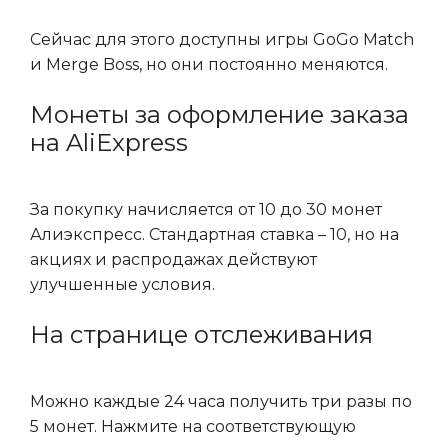
Сейчас для этого доступны игры GoGo Match
и Merge Boss, но они постоянно меняются.
Монеты за оформление заказа
на AliExpress
За покупку начисляется от 10 до 30 монет
Алиэкспресс. Стандартная ставка – 10, но на
акциях и распродажах действуют
улучшенные условия.
На странице отслеживания
Можно каждые 24 часа получить три разы по
5 монет. Нажмите на соответствующую