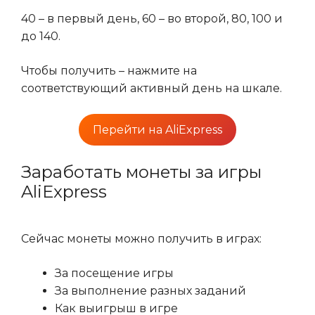
40 – в первый день, 60 – во второй, 80, 100 и
до 140.
Чтобы получить – нажмите на
соответствующий активный день на шкале.
Перейти на AliExpress
Заработать монеты за игры
AliExpress
Сейчас монеты можно получить в играх:
За посещение игры
За выполнение разных заданий
Как выигрыш в игре