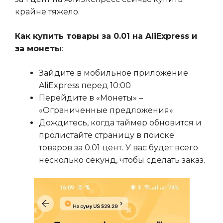
крайне тяжело.
Как купить товары за 0.01 на AliExpress и
за монеты
:
Зайдите в мобильное приложение
AliExpress перед 10:00
Перейдите в «Монеты» –
«Ограниченные предложения»
Дождитесь, когда таймер обновится и
пролистайте страницу в поиске
товаров за 0.01 цент. У вас будет всего
несколько секунд, чтобы сделать заказ.