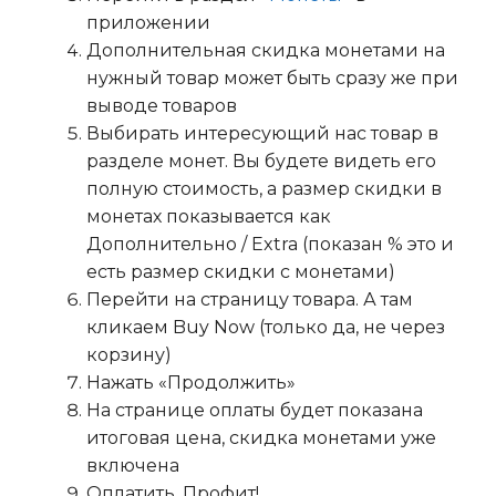
приложении
Дополнительная скидка монетами на
нужный товар может быть сразу же при
выводе товаров
Выбирать интересующий нас товар в
разделе монет. Вы будете видеть его
полную стоимость, а размер скидки в
монетах показывается как
Дополнительно / Extra (показан % это и
есть размер скидки с монетами)
Перейти на страницу товара. А там
кликаем Buy Now (только да, не через
корзину)
Нажать «Продолжить»
На странице оплаты будет показана
итоговая цена, скидка монетами уже
включена
Оплатить. Профит!