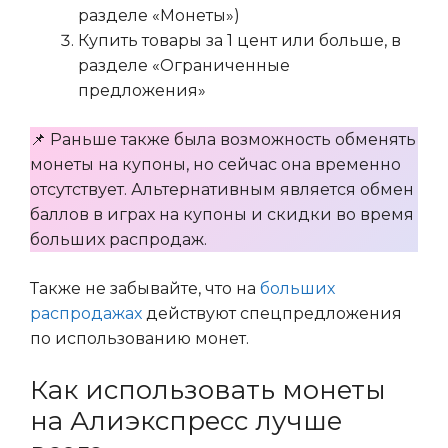
разделе «Монеты»)
Купить товары за 1 цент или больше, в
разделе «Ограниченные
предложения»
📌 Раньше также была возможность обменять
монеты на купоны, но сейчас она временно
отсутствует. Альтернативным является обмен
баллов в играх на купоны и скидки во время
больших распродаж.
Также не забывайте, что на
больших
распродажах
действуют спецпредложения
по использованию монет.
Как использовать монеты
на Алиэкспресс лучше