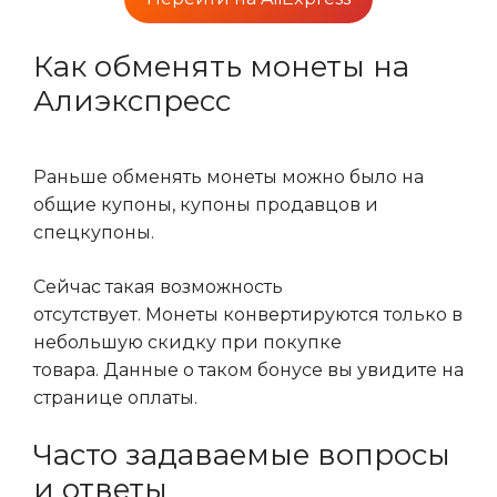
Как обменять монеты на
Алиэкспресс
Раньше обменять монеты можно было на
общие купоны, купоны продавцов и
спецкупоны.
Сейчас такая возможность
отсутствует. Монеты конвертируются только в
небольшую скидку при покупке
товара. Данные о таком бонусе вы увидите на
странице оплаты.
Часто задаваемые вопросы
и ответы