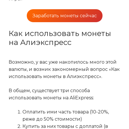
Заработать монеты сейчас
Как использовать монеты
на Алиэкспресс
Возможно, у вас уже накопилось много этой
валюты, и возник закономерный вопрос «Как
использовать монеты в Алиэкспресс».
В общем, существует три способа
использовать монеты на AliExpress:
Оплатить ими часть товара (10-20%,
реже до 50% стоимости)
Купить за них товары с доплатой (в