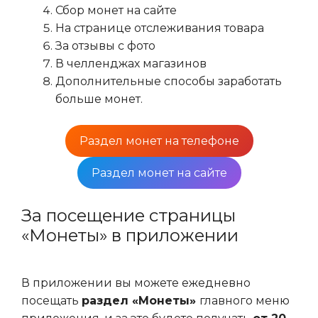
Сбор монет на сайте
На странице отслеживания товара
За отзывы с фото
В челленджах магазинов
Дополнительные способы заработать
больше монет.
Раздел монет на телефоне
Раздел монет на сайте
За посещение страницы
«Монеты» в приложении
В приложении вы можете ежедневно
посещать
раздел «Монеты»
главного меню