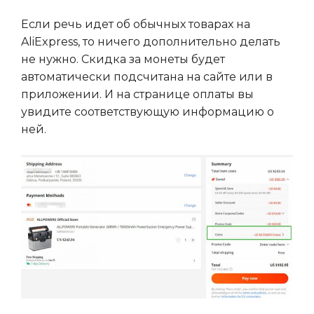
Если речь идет об обычных товарах на
AliExpress, то ничего дополнительно делать
не нужно. Скидка за монеты будет
автоматически подсчитана на сайте или в
приложении. И на странице оплаты вы
увидите соответствующую информацию о
ней.