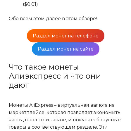
($0.01)
Обо всем этом далее в этом обзоре!
Раздел монет на телефоне
Раздел монет на сайте
Что такое монеты
Алиэкспресс и что они
дают
Монеты AliExpress – виртуальная валюта на
маркетплейсе, которая позволяет экономить
часть денег при заказе, и покупать бонусные
товары в соответствующем разделе. Эти