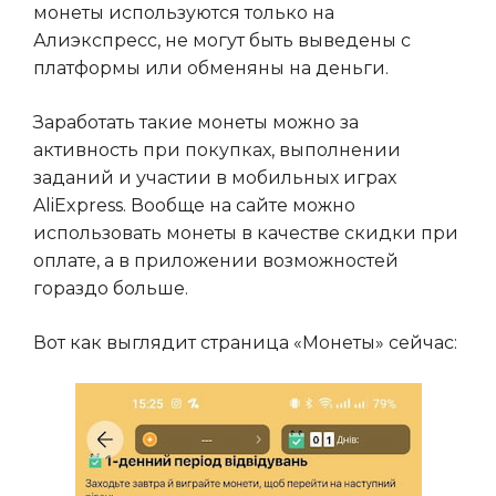
монеты используются только на
Алиэкспресс, не могут быть выведены с
платформы или обменяны на деньги.
Заработать такие монеты можно за
активность при покупках, выполнении
заданий и участии в мобильных играх
AliExpress. Вообще на сайте можно
использовать монеты в качестве скидки при
оплате, а в приложении возможностей
гораздо больше.
Вот как выглядит страница «Монеты» сейчас: