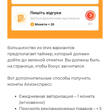
Большинство из этих вариантов
предполагает таймер, который должен
дойти до зеленой отметки. Вы должны быть
на странице, чтобы бонус засчитался.
Вот дополнительные способы получить
монеты Алиэкспресс:
Ежедневная авторизация – 1 монета
(мгновенно)
Просмотр рекламируемых товаров – + 5