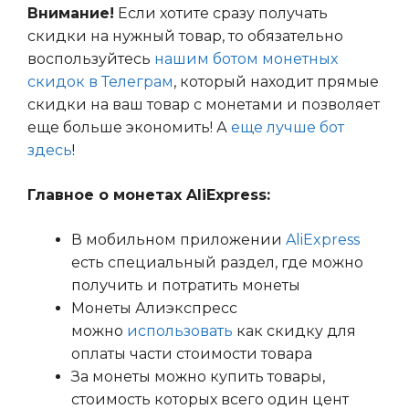
Внимание!
Если хотите сразу получать
скидки на нужный товар, то обязательно
воспользуйтесь
нашим ботом монетных
скидок в Телеграм
, который находит прямые
скидки на ваш товар с монетами и позволяет
еще больше экономить! А
еще лучше бот
здесь
!
Главное о монетах AliExpress:
В мобильном приложении
AliExpress
есть специальный раздел, где можно
получить и потратить монеты
Монеты Алиэкспресс
можно
использовать
как скидку для
оплаты части стоимости товара
За монеты можно купить товары,
стоимость которых всего один цент