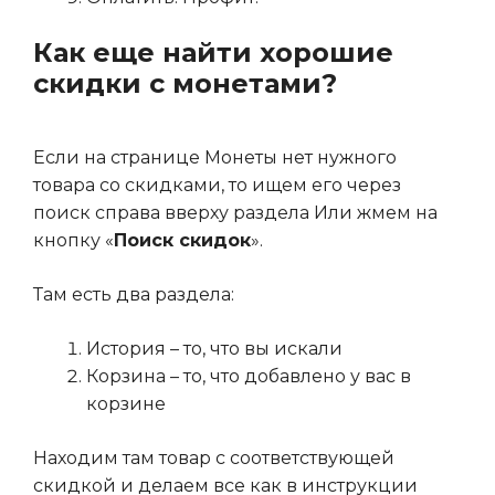
Как еще найти хорошие
скидки с монетами?
Если на странице Монеты нет нужного
товара со скидками, то ищем его через
поиск справа вверху раздела Или жмем на
кнопку «
Поиск скидок
».
Там есть два раздела:
История – то, что вы искали
Корзина – то, что добавлено у вас в
корзине
Находим там товар с соответствующей
скидкой и делаем все как в инструкции