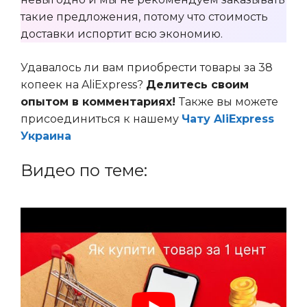
такие предложения, потому что стоимость
доставки испортит всю экономию.
Удавалось ли вам приобрести товары за 38
копеек на AliExpress?
Делитесь своим
опытом в комментариях!
Также вы можете
присоединиться к нашему
Чату AliExpress
Украина
Видео по теме: