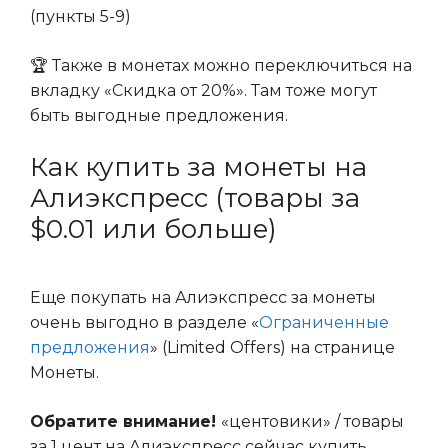
(пункты 5-9)
🏆 Также в монетах можно переключиться на
вкладку «Скидка от 20%». Там тоже могут
быть выгодные предложения.
Как купить за монеты на
Алиэкспресс (товары за
$0.01 или больше)
Еще покупать на Алиэкспресс за монеты
очень выгодно в разделе «
Ограниченные
предложения
» (Limited Offers) на странице
Монеты.
Обратите внимание!
«центовики» / товары
за 1 цент на Алиэкспресс сейчас купить