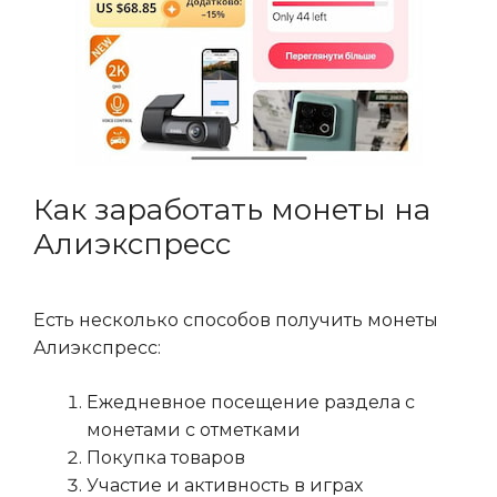
Как заработать монеты на
Алиэкспресс
Есть несколько способов получить монеты
Алиэкспресс:
Ежедневное посещение раздела с
монетами с отметками
Покупка товаров
Участие и активность в играх