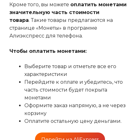
Кроме того, вы можете
оплатить монетами
значительную часть стоимости
товара
. Такие товары предлагаются на
странице «Монеты» в программе
Алиэкспресс для телефона.
Чтобы оплатить монетами:
Выберите товар и отметьте все его
характеристики
Перейдите к оплате и убедитесь, что
часть стоимости будет покрыта
монетами
Оформите заказ напрямую, а не через
корзину
Оплатите остальную цену деньгами.
Перейти на AliExpress