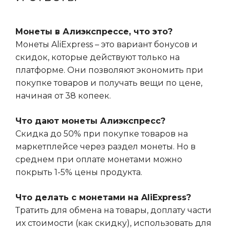
Монеты в Алиэкспрессе, что это?
Монеты AliExpress – это вариант бонусов и
скидок, которые действуют только на
платформе. Они позволяют экономить при
покупке товаров и получать вещи по цене,
начиная от 38 копеек.
Что дают монеты Алиэкспресс?
Скидка до 50% при покупке товаров на
маркетплейсе через раздел монеты. Но в
среднем при оплате монетами можно
покрыть 1-5% цены продукта.
Что делать с монетами на AliExpress?
Тратить для обмена на товары, доплату части
их стоимости (как скидку), использовать для