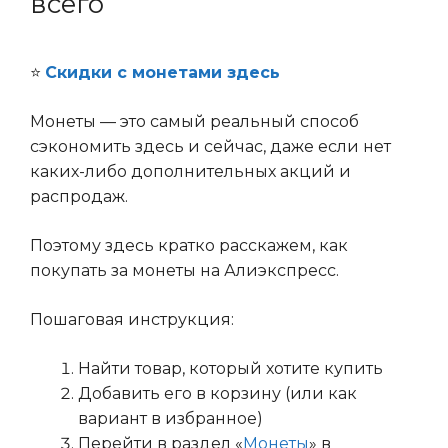
всего
⭐️
Скидки с монетами здесь
Монеты — это самый реальный способ
сэкономить здесь и сейчас, даже если нет
каких-либо дополнительных акций и
распродаж.
Поэтому здесь кратко расскажем, как
покупать за монеты на Алиэкспресс.
Пошаговая инструкция:
Найти товар, который хотите купить
Добавить его в корзину (или как
вариант в избранное)
Перейти в раздел «
Монеты
» в