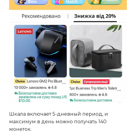
Шкала включает 5-дневный период, и
максимум в день можно получать 140
монеток.