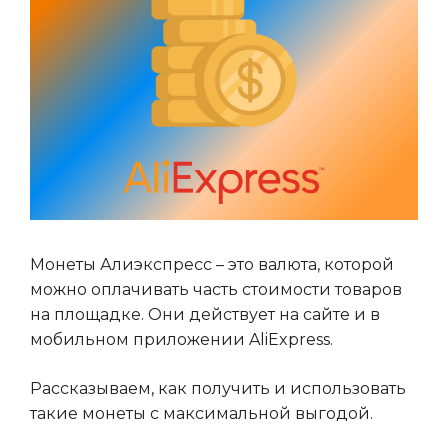
Монеты Алиэкспресс – это валюта, которой
можно оплачивать часть стоимости товаров
на площадке. Они действует на сайте и в
мобильном приложении AliExpress.
Рассказываем, как получить и использовать
такие монеты с максимальной выгодой.