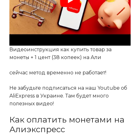
Видеоинструкция как купить товар за
монеты + 1 цент (38 копеек) на Али
сейчас метод временно не работает!
Не забудьте подписаться на наш Youtube об
AliExpress в Украине. Там будет много
полезных видео!
Как оплатить монетами на
Алиэкспресс