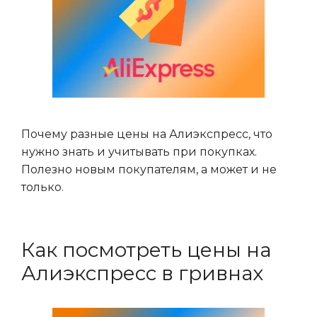
Почему разные цены на Алиэкспресс, что
нужно знать и учитывать при покупках.
Полезно новым покупателям, а может и не
только.
Как посмотреть цены на
Алиэкспресс в гривнах