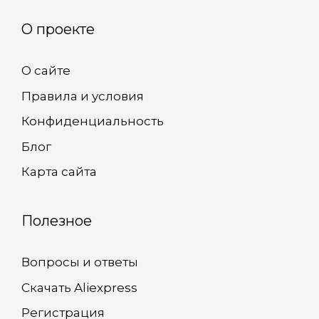
О проекте
О сайте
Правила и условия
Конфиденциальность
Блог
Карта сайта
Полезное
Вопросы и ответы
Скачать Aliexpress
Регистрация