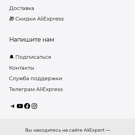
Доставка
🎁 Cкидки AliExpress
Напишите нам
🔔 Подписаться
Контакты
Служба поддержки
Телеграм AliExpress
Telagram
youtube
Facebook
instagram
Вы находитесь на сайте AliExpert —