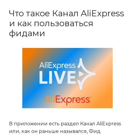
Что такое Канал AliExpress
и как пользоваться
фидами
В приложении есть раздел Канал AliExpress
или, как он раньше назывался, Фид