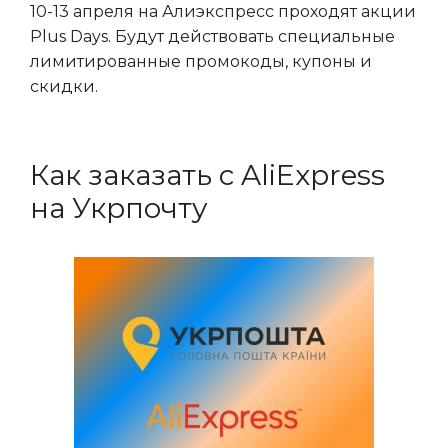
10-13 апреля на Алиэкспресс проходят акции
Plus Days. Будут действовать специальные
лимитированные промокоды, купоны и
скидки.
Как заказать с AliExpress
на Укрпочту