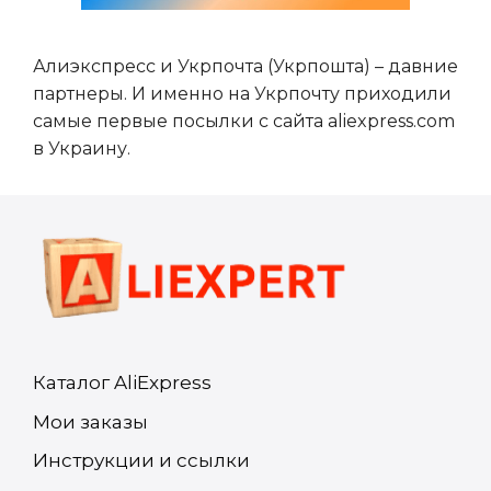
Алиэкспресс и Укрпочта (Укрпошта) – давние
партнеры. И именно на Укрпочту приходили
самые первые посылки с сайта aliexpress.com
в Украину.
Каталог AliExpress
Мои заказы
Инструкции и ссылки