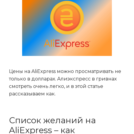
Цены на AliExpress можно просматривать не
только в долларах. Алиэкспресс в гривнах
смотреть очень легко, и в этой статье
рассказываем как.
Список желаний на
AliExpress – как