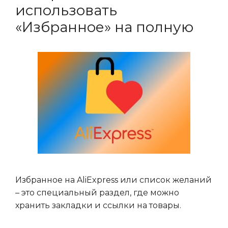
использовать
«Избранное» на полную
Избранное на AliExpress или список желаний
– это специальный раздел, где можно
хранить закладки и ссылки на товары.