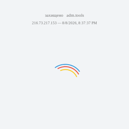
захищено
adm.tools
216.73.217.153 —
8/8/2026, 8:37:37 PM