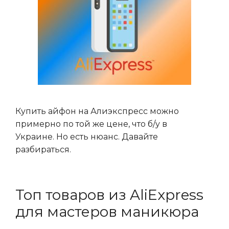
Купить айфон на Алиэкспресс можно
примерно по той же цене, что б/у в
Украине. Но есть нюанс. Давайте
разбираться.
Топ товаров из AliExpress
для мастеров маникюра