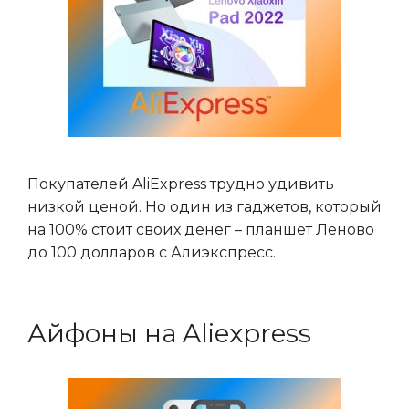
Покупателей AliExpress трудно удивить
низкой ценой. Но один из гаджетов, который
на 100% стоит своих денег – планшет Леново
до 100 долларов с Алиэкспресс.
Айфоны на Aliexpress