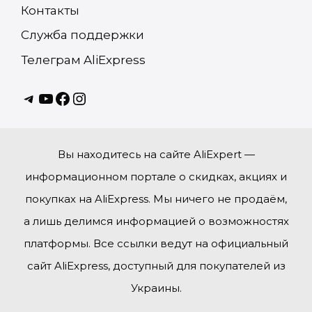
Контакты
Служба поддержки
Телеграм AliExpress
Telagram
youtube
Facebook
instagram
Вы находитесь на сайте AliExpert —
информационном портале о скидках, акциях и
покупках на AliExpress. Мы ничего не продаём,
а лишь делимся информацией о возможностях
платформы. Все ссылки ведут на официальный
сайт AliExpress, доступный для покупателей из
Украины.