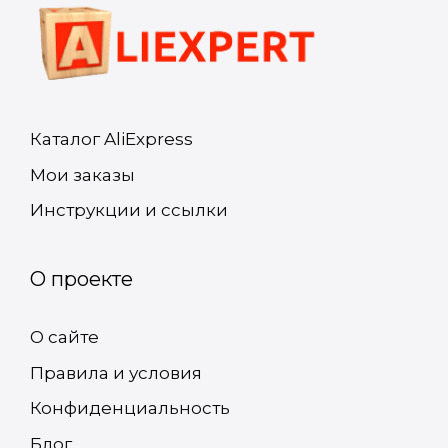
Каталог AliExpress
Мои заказы
Инструкции и ссылки
О проекте
О сайте
Правила и условия
Конфиденциальность
Блог