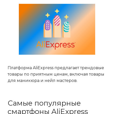
Платформа AliExpress предлагает трендовые
товары по приятным ценам, включая товары
для маникюра и нейл мастеров.
Самые популярные
смартфоны AliExpress