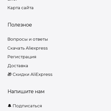
Карта сайта
Полезное
Вопросы и ответы
Скачать Aliexpress
Регистрация
Доставка
🎁 Cкидки AliExpress
Напишите нам
🔔 Подписаться