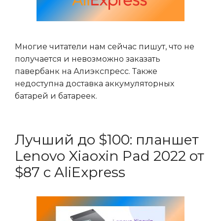
Многие читатели нам сейчас пишут, что не
получается и невозможно заказать
павербанк на Алиэкспресс. Также
недоступна доставка аккумуляторных
батарей и батареек.
Лучший до $100: планшет
Lenovo Xiaoxin Pad 2022 от
$87 с AliExpress