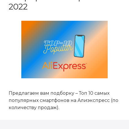
2022
Предлагаем вам подборку – Топ 10 самых
популярных смартфонов на Алиэкспресс (по
количеству продаж).