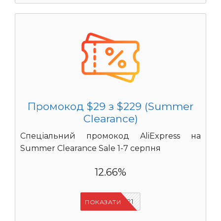
Промокод $29 з $229 (Summer
Clearance)
Спеціальний промокод AliExpress на
Summer Clearance Sale 1-7 серпня
12.66%
IFPYLM21
ПОКАЗАТИ