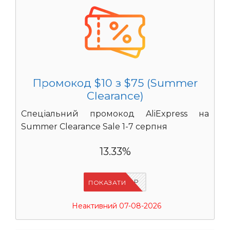
Промокод $10 з $75 (Summer
Clearance)
Спеціальний промокод AliExpress на
Summer Clearance Sale 1-7 серпня
13.33%
IFP8NASP
ПОКАЗАТИ
Неактивний 07-08-2026