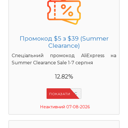
Промокод $5 з $39 (Summer
Clearance)
Спеціальний промокод AliExpress на
Summer Clearance Sale 1-7 серпня
12.82%
IFPC24DC
ПОКАЗАТИ
Неактивний 07-08-2026