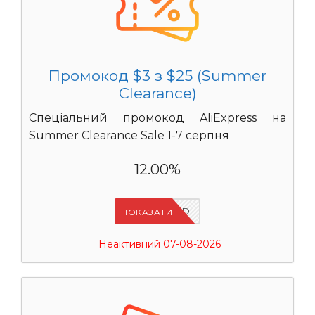
Промокод $3 з $25 (Summer
Clearance)
Спеціальний промокод AliExpress на
Summer Clearance Sale 1-7 серпня
12.00%
IFPZ5PBD
ПОКАЗАТИ
Неактивний 07-08-2026