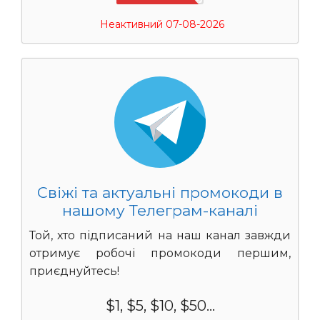
Неактивний 07-08-2026
Свіжі та актуальні промокоди в
нашому Телеграм-каналі
Той, хто підписаний на наш канал завжди
отримує робочі промокоди першим,
приєднуйтесь!
$1, $5, $10, $50...