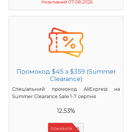
Неактивний 07-08-2026
Промокод $45 з $359 (Summer
Clearance)
Спеціальний промокод AliExpress на
Summer Clearance Sale 1-7 серпня
12.53%
IFPIMPAB
ПОКАЗАТИ