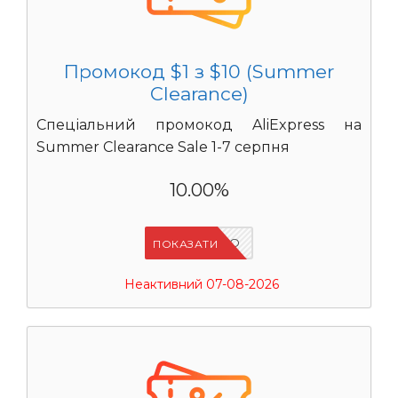
Промокод $1 з $10 (Summer
Clearance)
Спеціальний промокод AliExpress на
Summer Clearance Sale 1-7 серпня
10.00%
IFP6ES4O
ПОКАЗАТИ
Неактивний 07-08-2026