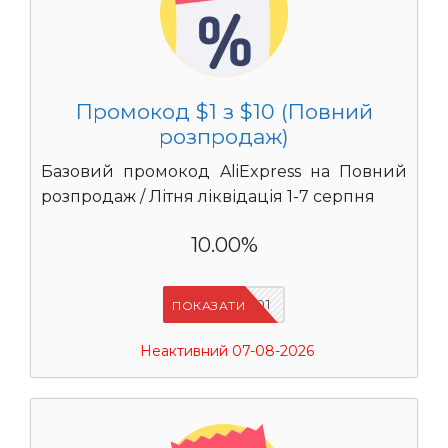
Промокод $1 з $10 (Повний
розпродаж)
Базовий промокод AliExpress на Повний
розпродаж / Літня ліквідація 1-7 серпня
10.00%
UASC01
ПОКАЗАТИ
Неактивний 07-08-2026