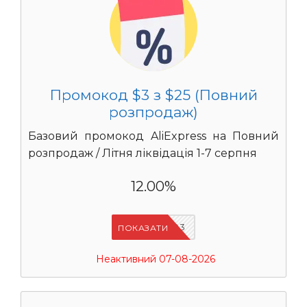
Промокод $3 з $25 (Повний
розпродаж)
Базовий промокод AliExpress на Повний
розпродаж / Літня ліквідація 1-7 серпня
12.00%
UASC03
ПОКАЗАТИ
Неактивний 07-08-2026