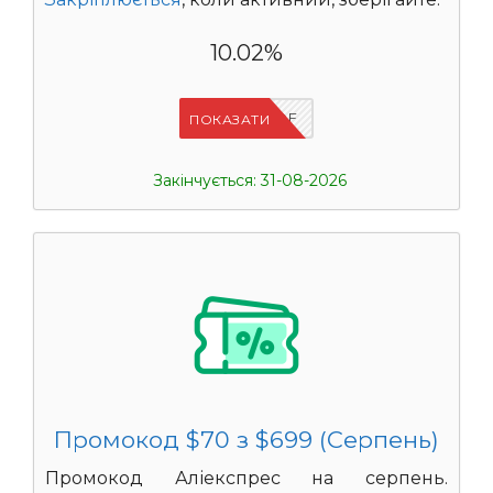
10.02%
IFPVSDOF
ПОКАЗАТИ
Закінчується: 31-08-2026
Промокод $70 з $699 (Серпень)
Промокод Аліекспрес на серпень.