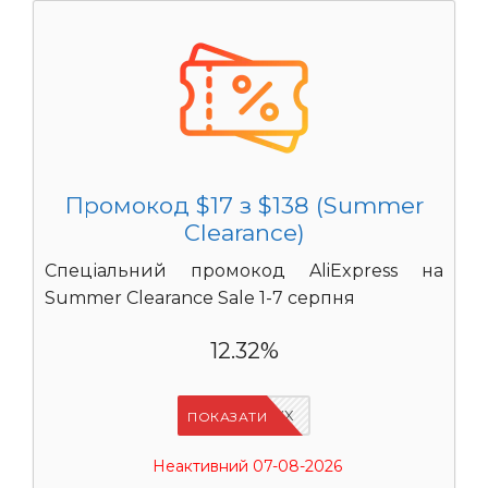
Промокод $17 з $138 (Summer
Clearance)
Спеціальний промокод AliExpress на
Summer Clearance Sale 1-7 серпня
12.32%
IFPAURWX
ПОКАЗАТИ
Неактивний 07-08-2026