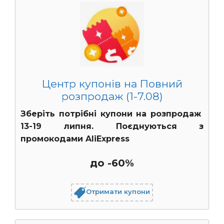
Центр купонів на Повний
розпродаж (1-7.08)
Зберіть потрібні купони на розпродаж
13-19 липня. Поєднуються з
промокодами AliExpress
до -60%
Отримати купони