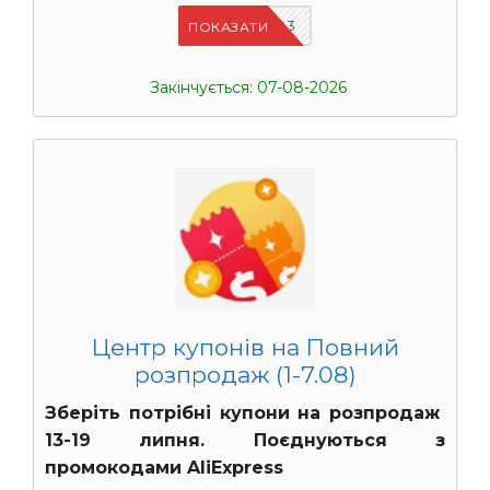
UASC03
ПОКАЗАТИ
Закінчується: 07-08-2026
Центр купонів на Повний
розпродаж (1-7.08)
Зберіть потрібні купони на розпродаж
13-19 липня. Поєднуються з
промокодами AliExpress