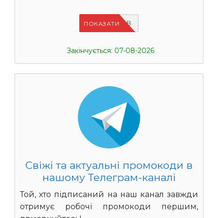
IFPIMPAB
ПОКАЗАТИ
Закінчується: 07-08-2026
Свіжі та актуальні промокоди в
нашому Телеграм-каналі
Той, хто підписаний на наш канал завжди
отримує робочі промокоди першим,