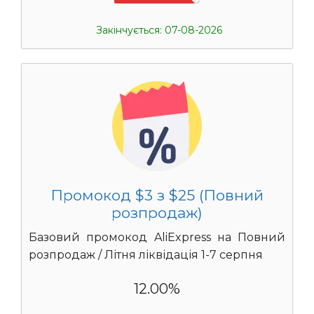
Закінчується: 07-08-2026
Промокод $3 з $25 (Повний
розпродаж)
Базовий промокод AliExpress на Повний
розпродаж / Літня ліквідація 1-7 серпня
12.00%