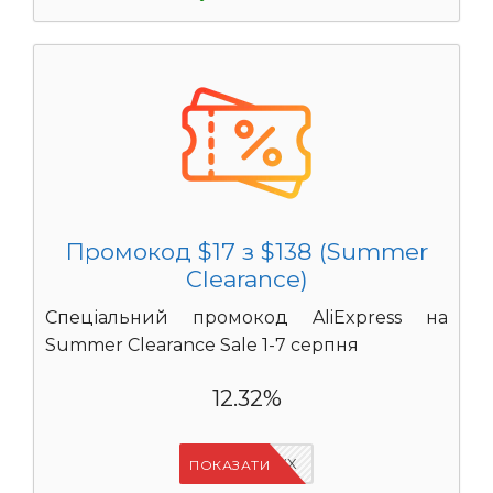
Промокод $17 з $138 (Summer
Clearance)
Спеціальний промокод AliExpress на
Summer Clearance Sale 1-7 серпня
12.32%
IFPAURWX
ПОКАЗАТИ