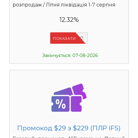
розпродаж / Літня ліквідація 1-7 серпня
12.32%
IFSCDUA17
ПОКАЗАТИ
Закінчується: 07-08-2026
Промокод $29 з $229 (ПЛР IFS)