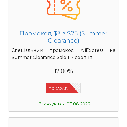
Промокод $3 з $25 (Summer
Clearance)
Спеціальний промокод AliExpress на
Summer Clearance Sale 1-7 серпня
12.00%
IFPZ5PBD
ПОКАЗАТИ
Закінчується: 07-08-2026