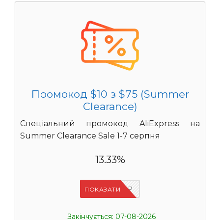
Промокод $10 з $75 (Summer
Clearance)
Спеціальний промокод AliExpress на
Summer Clearance Sale 1-7 серпня
13.33%
IFP8NASP
ПОКАЗАТИ
Закінчується: 07-08-2026