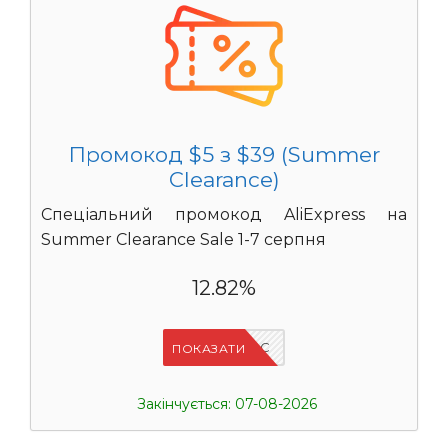
Промокод $5 з $39 (Summer
Clearance)
Спеціальний промокод AliExpress на
Summer Clearance Sale 1-7 серпня
12.82%
IFPC24DC
ПОКАЗАТИ
Закінчується: 07-08-2026