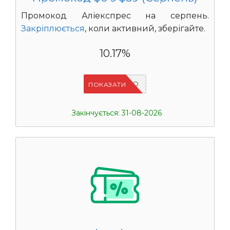
Промокод Аліекспрес на серпень.
Закріплюється
, коли активний, зберігайте.
10.17%
IFPCFQQO
ПОКАЗАТИ
Закінчується: 31-08-2026