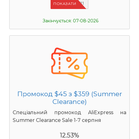
IFPYLM21
ПОКАЗАТИ
Закінчується: 07-08-2026
Промокод $45 з $359 (Summer
Clearance)
Спеціальний промокод AliExpress на
Summer Clearance Sale 1-7 серпня
12.53%