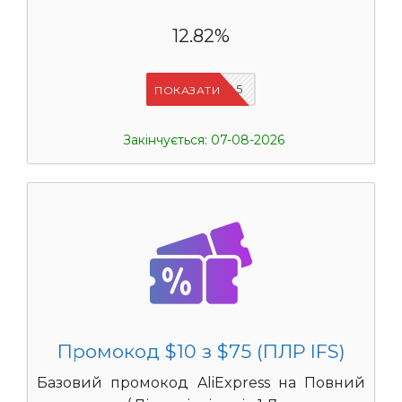
12.82%
IFSCDUA5
ПОКАЗАТИ
Закінчується: 07-08-2026
Промокод $10 з $75 (ПЛР IFS)
Базовий промокод AliExpress на Повний