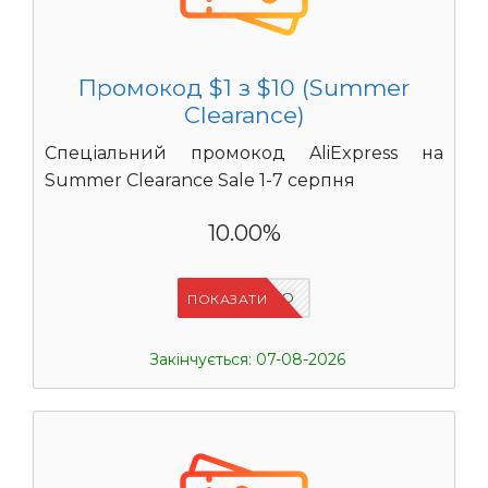
Промокод $1 з $10 (Summer
Clearance)
Спеціальний промокод AliExpress на
Summer Clearance Sale 1-7 серпня
10.00%
IFP6ES4O
ПОКАЗАТИ
Закінчується: 07-08-2026