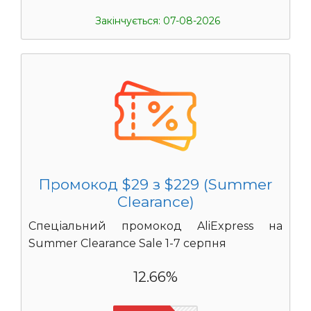
Закінчується: 07-08-2026
Промокод $29 з $229 (Summer
Clearance)
Спеціальний промокод AliExpress на
Summer Clearance Sale 1-7 серпня
12.66%