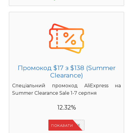
Промокод $17 з $138 (Summer
Clearance)
Спеціальний промокод AliExpress на
Summer Clearance Sale 1-7 серпня
12.32%
IFPAURWX
ПОКАЗАТИ