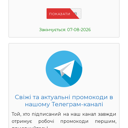
IFPIMPAB
ПОКАЗАТИ
Закінчується: 07-08-2026
Свіжі та актуальні промокоди в
нашому Телеграм-каналі
Той, хто підписаний на наш канал завжди
отримує робочі промокоди першим,