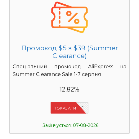
Промокод $5 з $39 (Summer
Clearance)
Спеціальний промокод AliExpress на
Summer Clearance Sale 1-7 серпня
12.82%
IFPC24DC
ПОКАЗАТИ
Закінчується: 07-08-2026