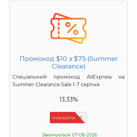
Промокод $10 з $75 (Summer
Clearance)
Спеціальний промокод AliExpress на
Summer Clearance Sale 1-7 серпня
13.33%
IFP8NASP
ПОКАЗАТИ
Закінчується: 07-08-2026