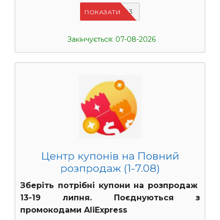
UASC03
ПОКАЗАТИ
Закінчується: 07-08-2026
Центр купонів на Повний
розпродаж (1-7.08)
Зберіть потрібні купони на розпродаж
13-19 липня. Поєднуються з
промокодами AliExpress