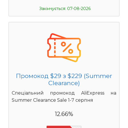
Закінчується: 07-08-2026
Промокод $29 з $229 (Summer
Clearance)
Спеціальний промокод AliExpress на
Summer Clearance Sale 1-7 серпня
12.66%