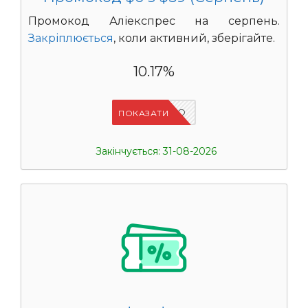
Промокод Аліекспрес на серпень.
Закріплюється
, коли активний, зберігайте.
10.17%
IFPCFQQO
ПОКАЗАТИ
Закінчується: 31-08-2026