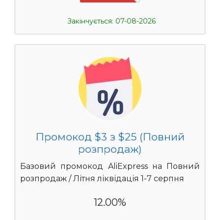
Закінчується: 07-08-2026
Промокод $3 з $25 (Повний
розпродаж)
Базовий промокод AliExpress на Повний
розпродаж / Літня ліквідація 1-7 серпня
12.00%