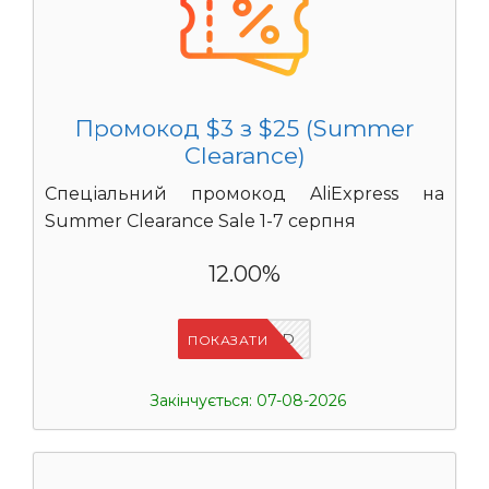
Промокод $3 з $25 (Summer
Clearance)
Спеціальний промокод AliExpress на
Summer Clearance Sale 1-7 серпня
12.00%
IFPZ5PBD
ПОКАЗАТИ
Закінчується: 07-08-2026