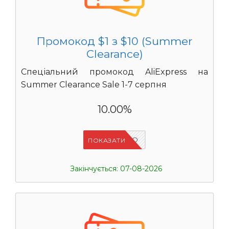
Промокод $1 з $10 (Summer
Clearance)
Спеціальний промокод AliExpress на
Summer Clearance Sale 1-7 серпня
10.00%
IFP6ES4O
ПОКАЗАТИ
Закінчується: 07-08-2026