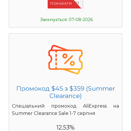
IFPYLM21
ПОКАЗАТИ
Закінчується: 07-08-2026
Промокод $45 з $359 (Summer
Clearance)
Спеціальний промокод AliExpress на
Summer Clearance Sale 1-7 серпня
12.53%