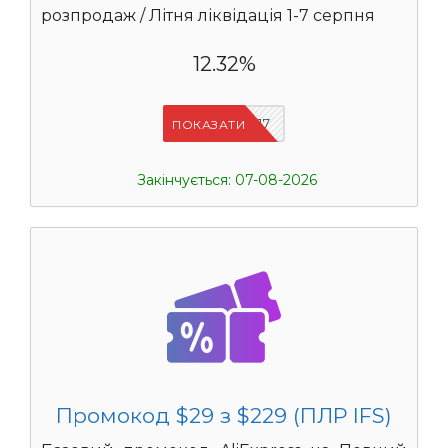
розпродаж / Літня ліквідація 1-7 серпня
12.32%
IFSCDUA17
ПОКАЗАТИ
Закінчується: 07-08-2026
Промокод $29 з $229 (ПЛР IFS)