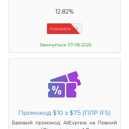
12.82%
IFSCDUA5
ПОКАЗАТИ
Закінчується: 07-08-2026
Промокод $10 з $75 (ПЛР IFS)
Базовий промокод AliExpress на Повний