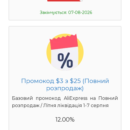
Закінчується: 07-08-2026
Промокод $3 з $25 (Повний
розпродаж)
Базовий промокод AliExpress на Повний
розпродаж / Літня ліквідація 1-7 серпня
12.00%