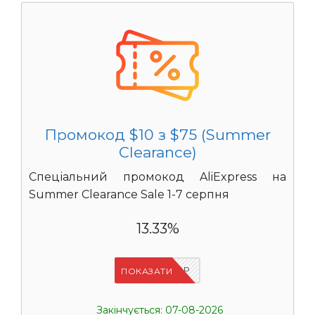
Промокод $10 з $75 (Summer
Clearance)
Спеціальний промокод AliExpress на
Summer Clearance Sale 1-7 серпня
13.33%
IFP8NASP
ПОКАЗАТИ
Закінчується: 07-08-2026