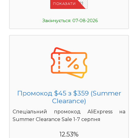
IFPYLM21
ПОКАЗАТИ
Закінчується: 07-08-2026
Промокод $45 з $359 (Summer
Clearance)
Спеціальний промокод AliExpress на
Summer Clearance Sale 1-7 серпня
12.53%