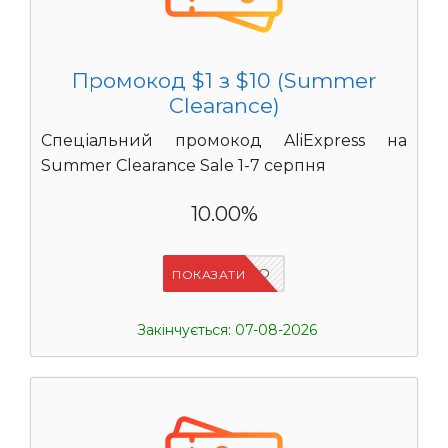
Промокод $1 з $10 (Summer
Clearance)
Спеціальний промокод AliExpress на
Summer Clearance Sale 1-7 серпня
10.00%
IFP6ES4O
ПОКАЗАТИ
Закінчується: 07-08-2026