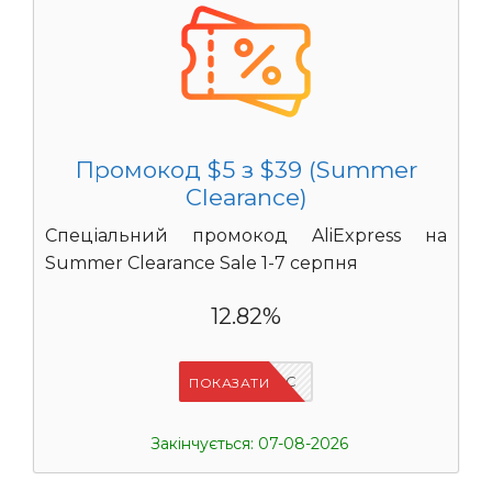
Промокод $5 з $39 (Summer
Clearance)
Спеціальний промокод AliExpress на
Summer Clearance Sale 1-7 серпня
12.82%
IFPC24DC
ПОКАЗАТИ
Закінчується: 07-08-2026