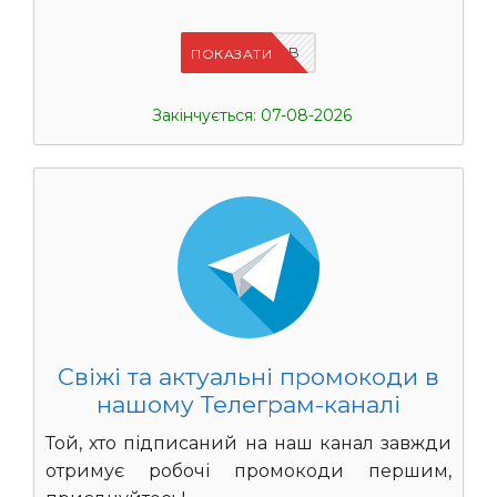
IFPIMPAB
ПОКАЗАТИ
Закінчується: 07-08-2026
Свіжі та актуальні промокоди в
нашому Телеграм-каналі
Той, хто підписаний на наш канал завжди
отримує робочі промокоди першим,