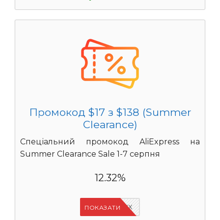
Промокод $17 з $138 (Summer
Clearance)
Спеціальний промокод AliExpress на
Summer Clearance Sale 1-7 серпня
12.32%
IFPAURWX
ПОКАЗАТИ