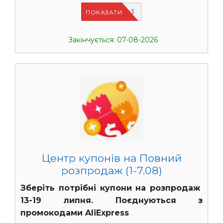
UASC03
ПОКАЗАТИ
Закінчується: 07-08-2026
Центр купонів на Повний
розпродаж (1-7.08)
Зберіть потрібні купони на розпродаж
13-19 липня. Поєднуються з
промокодами AliExpress