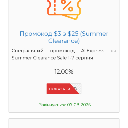
Промокод $3 з $25 (Summer
Clearance)
Спеціальний промокод AliExpress на
Summer Clearance Sale 1-7 серпня
12.00%
IFPZ5PBD
ПОКАЗАТИ
Закінчується: 07-08-2026