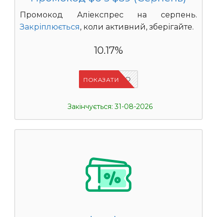
Промокод Аліекспрес на серпень.
Закріплюється
, коли активний, зберігайте.
10.17%
IFPCFQQO
ПОКАЗАТИ
Закінчується: 31-08-2026