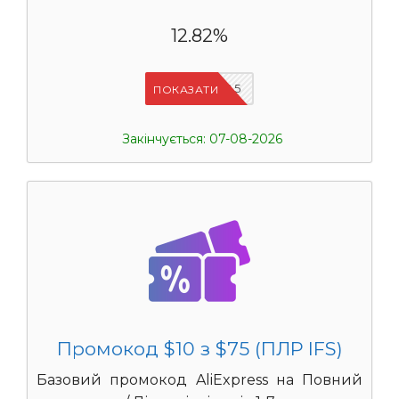
12.82%
IFSCDUA5
ПОКАЗАТИ
Закінчується: 07-08-2026
Промокод $10 з $75 (ПЛР IFS)
Базовий промокод AliExpress на Повний