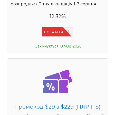
розпродаж / Літня ліквідація 1-7 серпня
12.32%
IFSCDUA17
ПОКАЗАТИ
Закінчується: 07-08-2026
Промокод $29 з $229 (ПЛР IFS)