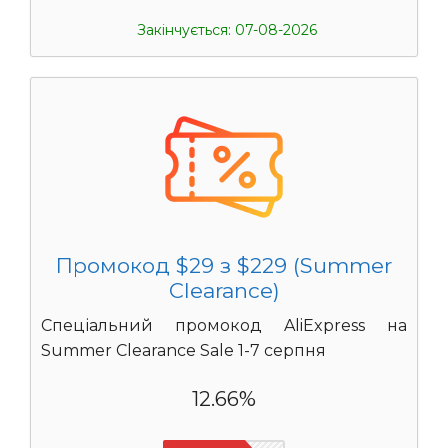
Закінчується: 07-08-2026
Промокод $29 з $229 (Summer
Clearance)
Спеціальний промокод AliExpress на
Summer Clearance Sale 1-7 серпня
12.66%