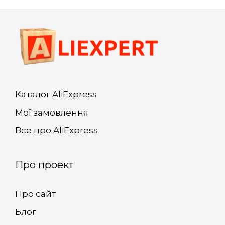
Каталог AliExpress
Мої замовлення
Все про AliExpress
Про проект
Про сайт
Блог