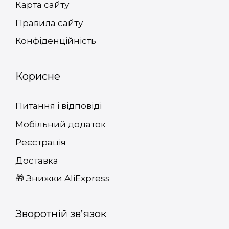
Карта сайту
Правила сайту
Конфіденційність
Корисне
Питання і відповіді
Мобільний додаток
Реєстрація
Доставка
🎁 Знижки AliExpress
Зворотній зв’язок